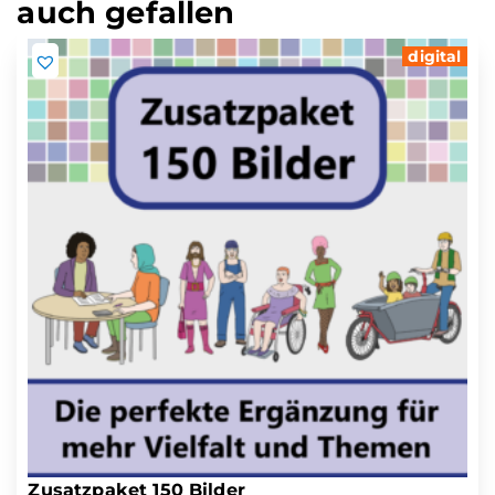
auch gefallen
digital
Zusatzpaket 150 Bilder