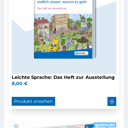
Leichte Sprache: Das Heft zur Ausstellung
8,00
€
Produkt ansehen
gedruckt