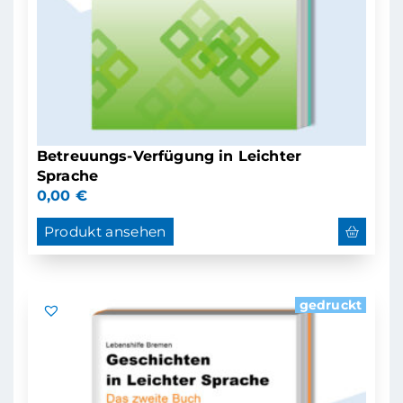
Betreuungs-Verfügung in Leichter
Sprache
0,00
€
Produkt ansehen
gedruckt