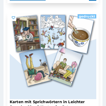
gedruckt
Karten mit Sprichwörtern in Leichter