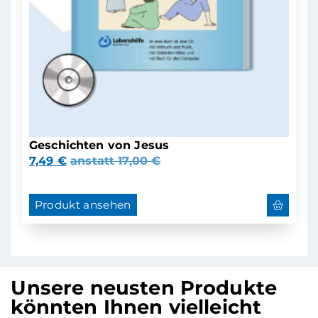
Geschichten von Jesus
7,49
€
anstatt
17,00
€
Produkt ansehen
Unsere neusten Produkte
könnten Ihnen vielleicht