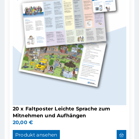
20 x Faltposter Leichte Sprache zum
Mitnehmen und Aufhängen
20,00
€
Produkt ansehen