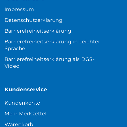
Impressum
Datenschutzerklärung
Barrierefreiheitserklärung
Barrierefreiheitserklärung in Leichter
Sprache
Barrierefreiheitserklärung als DGS-
Video
Kundenservice
Kundenkonto
Mein Merkzettel
Warenkorb