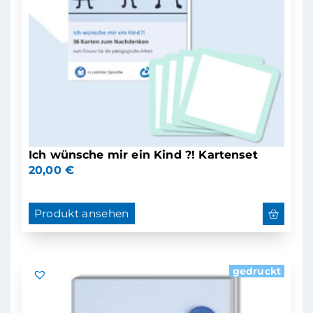
Ich wünsche mir ein Kind ?! Kartenset
20,00
€
Produkt ansehen
gedruckt