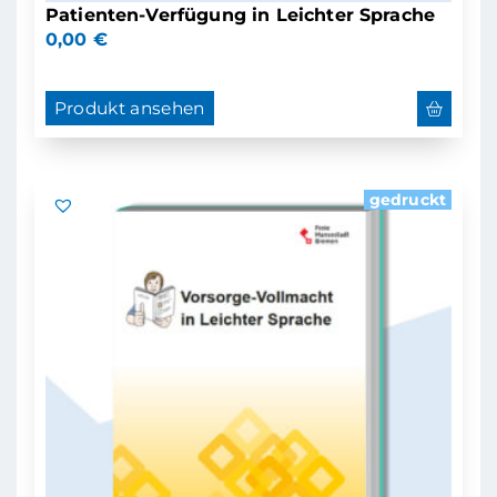
Patienten-Verfügung in Leichter Sprache
0,00
€
Produkt ansehen
gedruckt