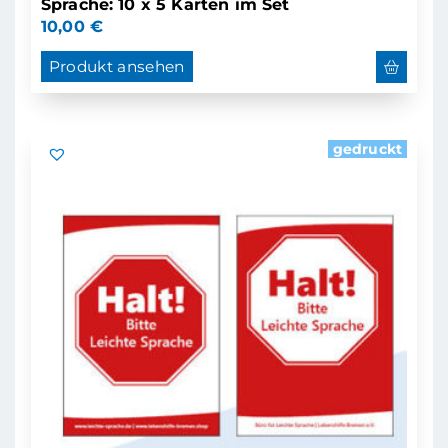
Sprache: 10 x 5 Karten im Set
10,00
€
Produkt ansehen
gedruckt