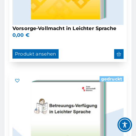
Vorsorge-Vollmacht in Leichter Sprache
0,00
€
Produkt ansehen
gedruckt