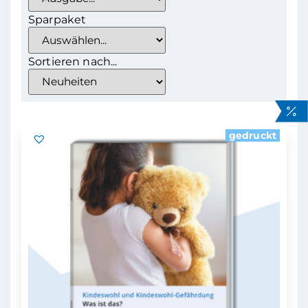
Sparpaket
Sortieren nach...
gedruckt