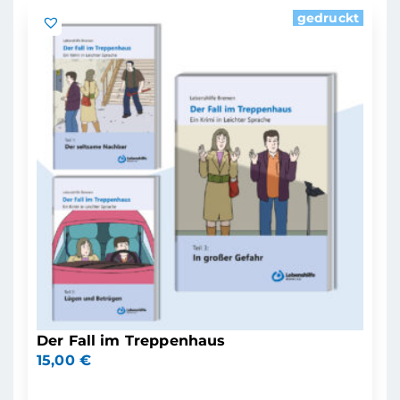
gedruckt
Der Fall im Treppenhaus
15,00
€