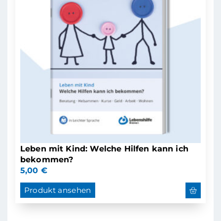
Leben mit Kind: Welche Hilfen kann ich
bekommen?
5,00
€
Produkt ansehen