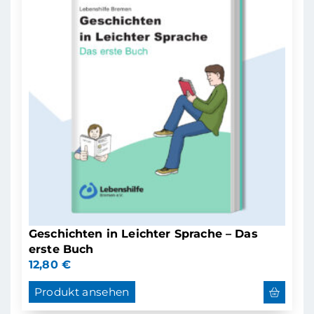
Geschichten in Leichter Sprache – Das
erste Buch
12,80
€
Produkt ansehen