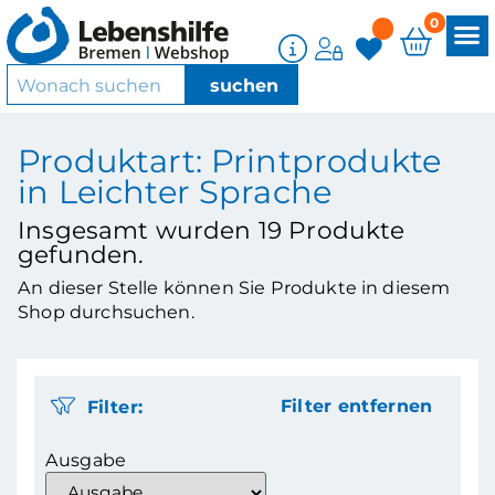
0
Produktart: Printprodukte
in Leichter Sprache
Insgesamt wurden
19
Produkte
gefunden.
An dieser Stelle können Sie Produkte in diesem
Shop durchsuchen.
Filter:
Filter entfernen
Ausgabe