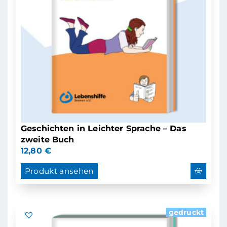
Geschichten in Leichter Sprache – Das
zweite Buch
12,80
€
Produkt ansehen
gedruckt