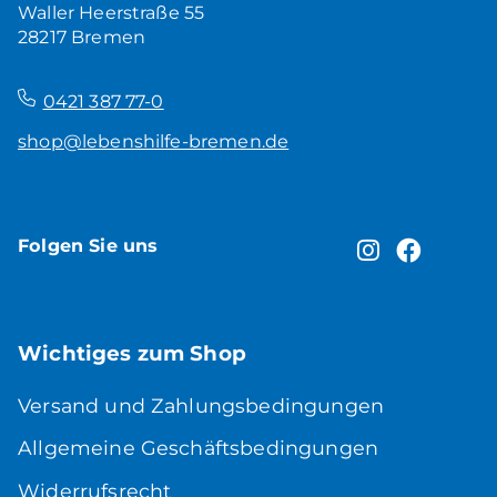
Waller Heerstraße 55
28217 Bremen
–
0421 387 77-0
shop@lebenshilfe-bremen.de
Folgen Sie uns
Wichtiges zum Shop
Versand und Zahlungsbedingungen
Allgemeine Geschäftsbedingungen
Widerrufsrecht