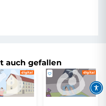
t auch gefallen
digital
digital