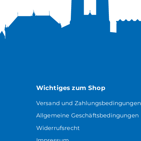
Wichtiges zum Shop
Versand und Zahlungsbedingungen
Allgemeine Geschäftsbedingungen
Widerrufsrecht
Impressum