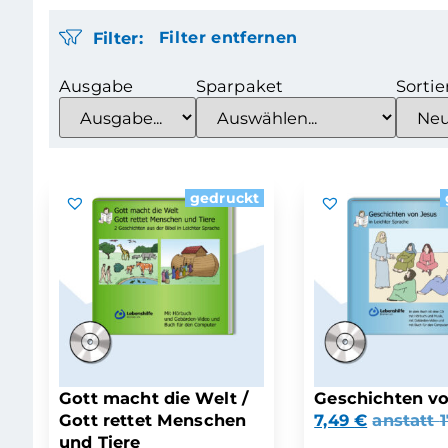
Filter:
Filter entfernen
Ausgabe
Sparpaket
Sortie
gedruckt
Gott macht die Welt /
Geschichten vo
Gott rettet Menschen
7,49
€
anstatt
und Tiere