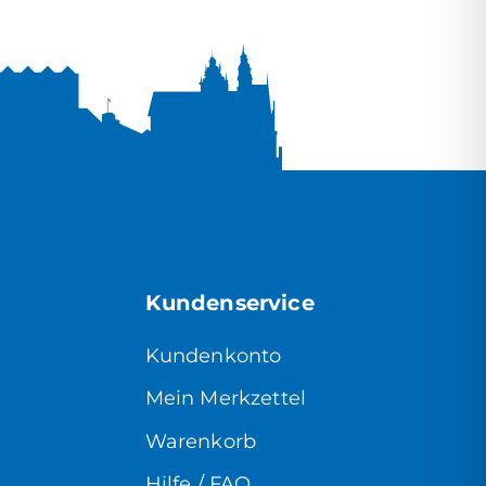
Kundenservice
Kundenkonto
Mein Merkzettel
Warenkorb
Hilfe / FAQ