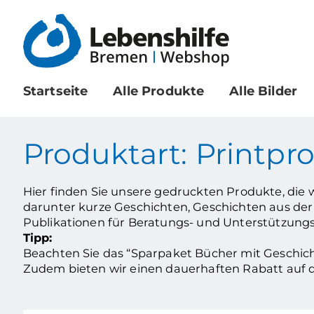
Startseite
Alle Produkte
Alle Bilder
Produktart: Printpr
Hier finden Sie unsere gedruckten Produkte, die 
darunter kurze Geschichten, Geschichten aus der 
Publikationen für Beratungs- und Unterstützung
Tipp:
Beachten Sie das “Sparpaket Bücher mit Geschic
Zudem bieten wir einen dauerhaften Rabatt auf 