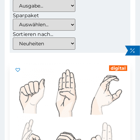
Sparpaket
Sortieren nach...
digital