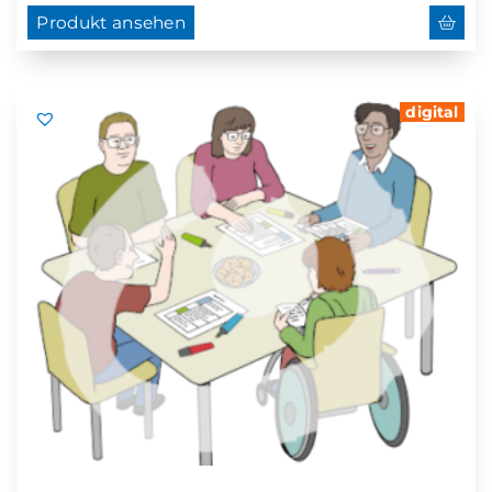
Produkt ansehen
digital