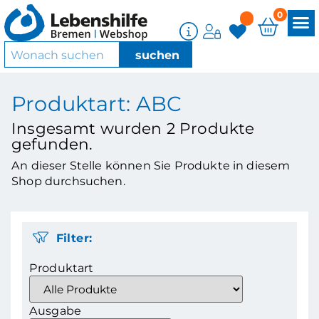
0
Produktart: ABC
Insgesamt wurden
2
Produkte
gefunden.
An dieser Stelle können Sie Produkte in diesem
Shop durchsuchen.
Filter:
Produktart
Ausgabe