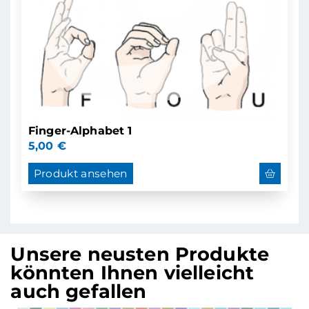
Finger-Alphabet 1
5,00
€
Produkt ansehen
Unsere neusten Produkte
könnten Ihnen vielleicht
auch gefallen