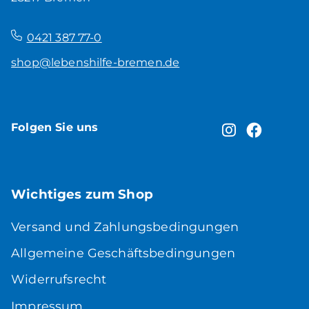
–
0421 387 77-0
shop@lebenshilfe-bremen.de
Folgen Sie uns
Wichtiges zum Shop
Versand und Zahlungsbedingungen
Allgemeine Geschäftsbedingungen
Widerrufsrecht
Impressum