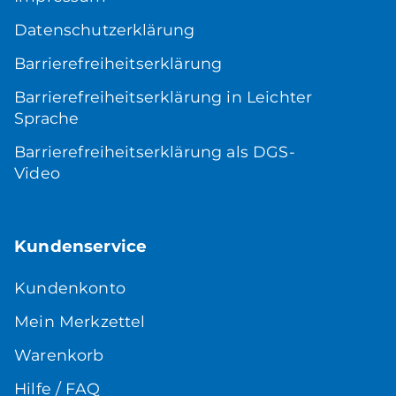
Datenschutzerklärung
Barrierefreiheitserklärung
Barrierefreiheitserklärung in Leichter
Sprache
Barrierefreiheitserklärung als DGS-
Video
Kundenservice
Kundenkonto
Mein Merkzettel
Warenkorb
Hilfe / FAQ