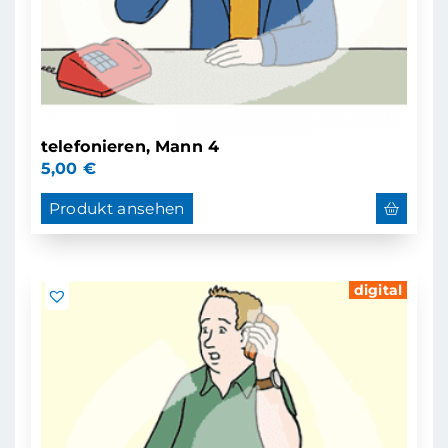
telefonieren, Mann 4
5,00
€
Produkt ansehen
digital