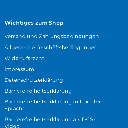
Wichtiges zum Shop
Versand und Zahlungsbedingungen
Allgemeine Geschäftsbedingungen
Widerrufsrecht
Impressum
Datenschutzerklärung
Barrierefreiheitserklärung
Barrierefreiheitserklärung in Leichter
Sprache
Barrierefreiheitserklärung als DGS-
Video