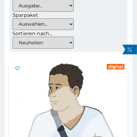
Sparpaket
Sortieren nach...
digital