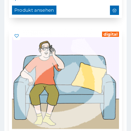
Produkt ansehen
digital