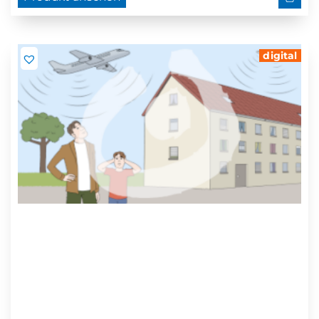
digital