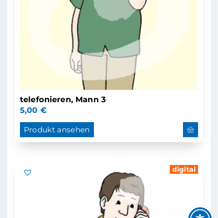
telefonieren, Mann 3
5,00
€
Produkt ansehen
digital