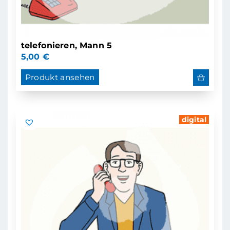
telefonieren, Mann 5
5,00
€
Produkt ansehen
digital