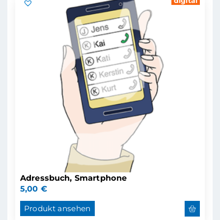
digital
Adressbuch, Smartphone
5,00
€
Produkt ansehen