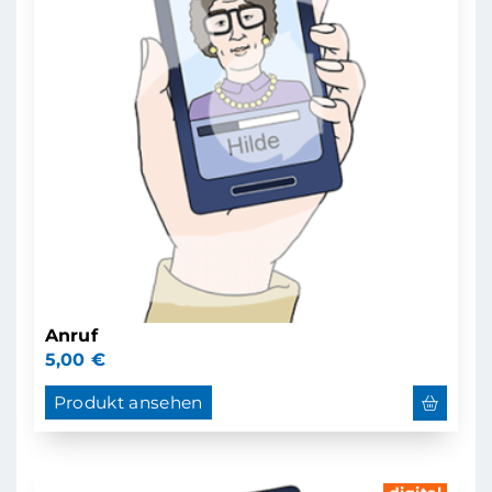
Anruf
5,00
€
Produkt ansehen