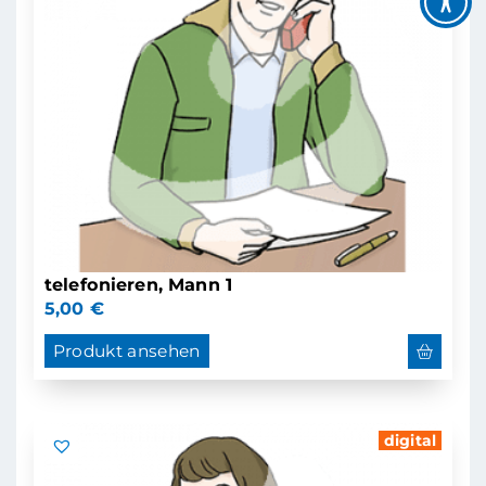
telefonieren, Mann 1
5,00
€
Produkt ansehen
digital