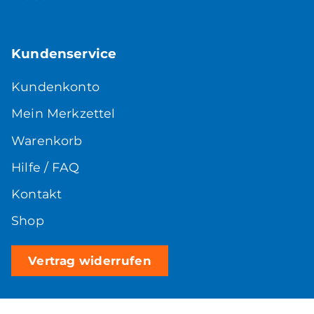
Kundenservice
Kundenkonto
Mein Merkzettel
Warenkorb
Hilfe / FAQ
Kontakt
Shop
Vertrag widerrufen