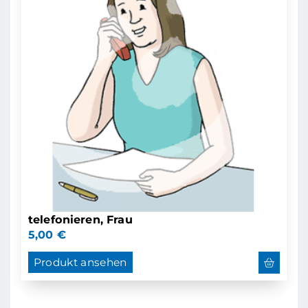
telefonieren, Frau
5,00
€
Produkt ansehen