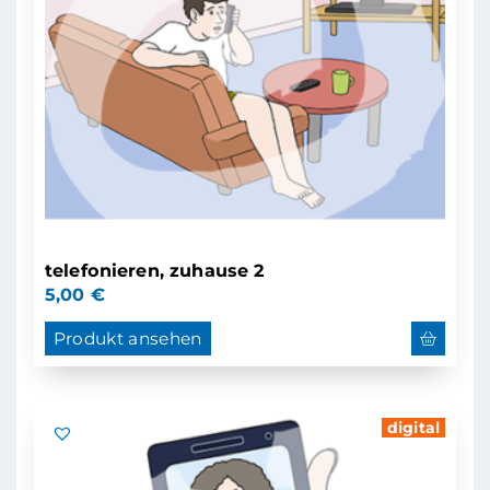
telefonieren, zuhause 2
5,00
€
Produkt ansehen
digital