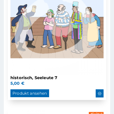
historisch, Seeleute 7
5,00
€
Produkt ansehen