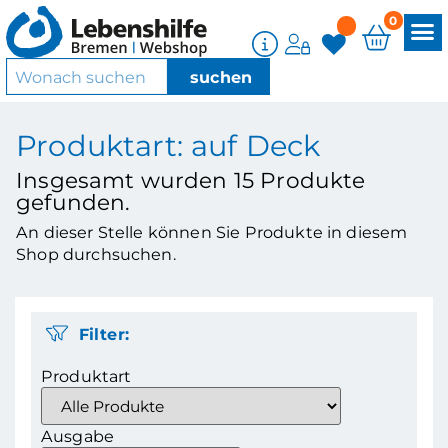
0
Produktart: auf Deck
Insgesamt wurden
15
Produkte
gefunden.
An dieser Stelle können Sie Produkte in diesem
Shop durchsuchen.
Filter:
Produktart
Ausgabe