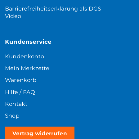
Barrierefreiheitserklärung als DGS-
Video
Kundenservice
Kundenkonto
Mein Merkzettel
Warenkorb
Hilfe / FAQ
Kontakt
Shop
Vertrag widerrufen