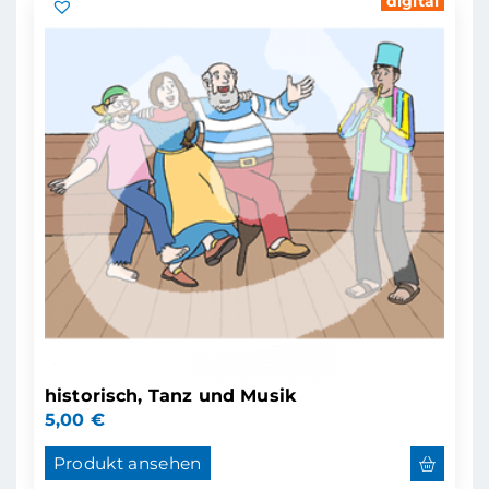
digital
historisch, Tanz und Musik
5,00
€
Produkt ansehen