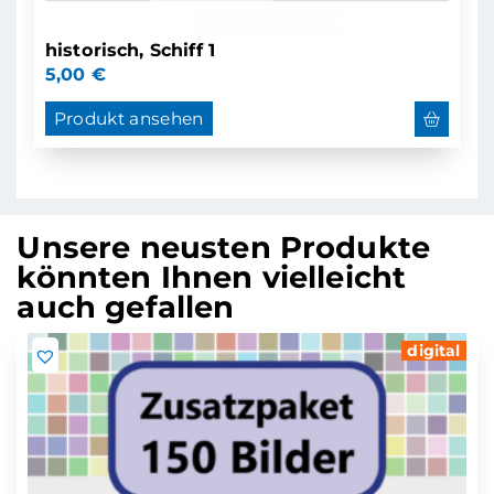
historisch, Schiff 1
5,00
€
Produkt ansehen
Unsere neusten Produkte
könnten Ihnen vielleicht
auch gefallen
digital