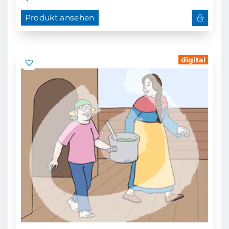
Produkt ansehen
digital