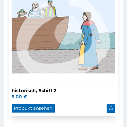
historisch, Schiff 2
5,00
€
Produkt ansehen