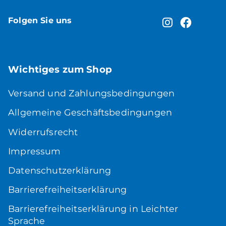
Folgen Sie uns
Wichtiges zum Shop
Versand und Zahlungsbedingungen
Allgemeine Geschäftsbedingungen
Widerrufsrecht
Impressum
Datenschutzerklärung
Barrierefreiheitserklärung
Barrierefreiheitserklärung in Leichter
Sprache