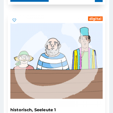
digital
historisch, Seeleute 1