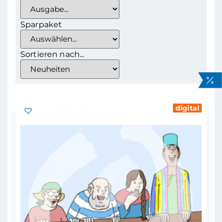
Sparpaket
Sortieren nach...
digital