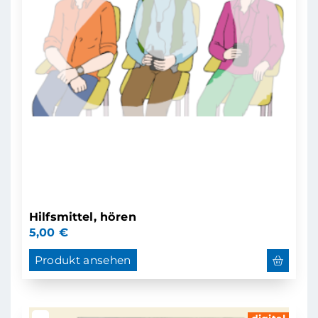
Hilfsmittel, hören
5,00
€
Produkt ansehen