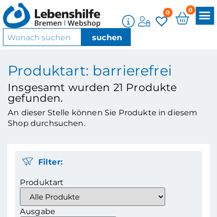
0
0
Produktart: barrierefrei
Insgesamt wurden
21
Produkte
gefunden.
An dieser Stelle können Sie Produkte in diesem
Shop durchsuchen.
Filter:
Produktart
Ausgabe