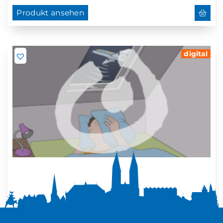
Produkt ansehen
digital