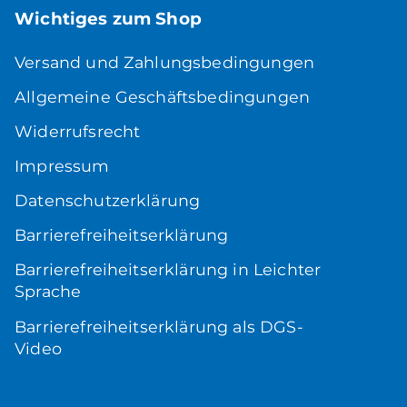
Wichtiges zum Shop
Versand und Zahlungsbedingungen
Allgemeine Geschäftsbedingungen
Widerrufsrecht
Impressum
Datenschutzerklärung
Barrierefreiheitserklärung
Barrierefreiheitserklärung in Leichter
Sprache
Barrierefreiheitserklärung als DGS-
Video