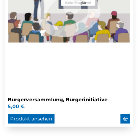
Bürgerversammlung, Bürgerinitiative
5,00
€
Produkt ansehen