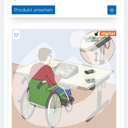
Produkt ansehen
digital