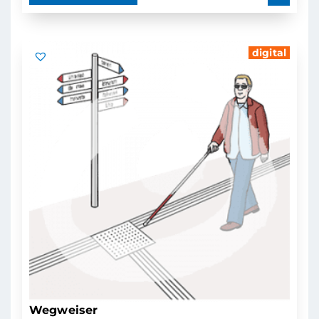
digital
Wegweiser