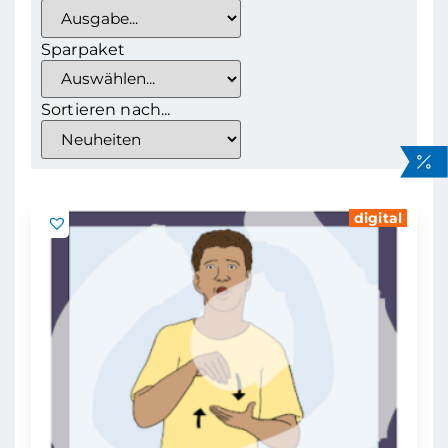
Sparpaket
Sortieren nach...
digital