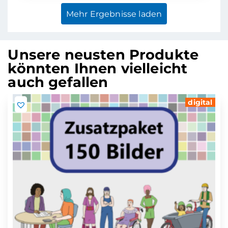
Mehr Ergebnisse laden
Unsere neusten Produkte
könnten Ihnen vielleicht
auch gefallen
digital