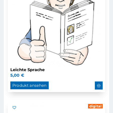
Leichte Sprache
5,00
€
Produkt ansehen
digital