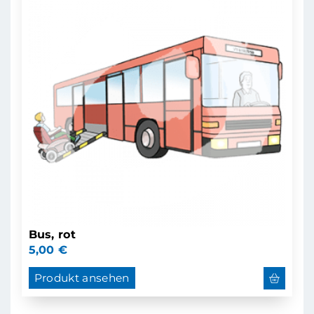
Bus, rot
5,00
€
Produkt ansehen