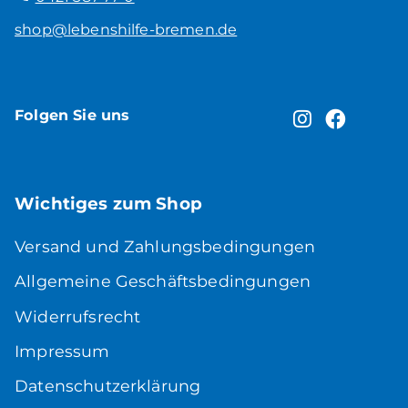
shop@lebenshilfe-bremen.de
Folgen Sie uns
Wichtiges zum Shop
Versand und Zahlungsbedingungen
Allgemeine Geschäftsbedingungen
Widerrufsrecht
Impressum
Datenschutzerklärung