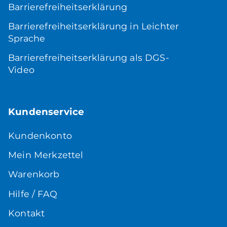
Barrierefreiheitserklärung
Barrierefreiheitserklärung in Leichter
Sprache
Barrierefreiheitserklärung als DGS-
Video
Kundenservice
Kundenkonto
Mein Merkzettel
Warenkorb
Hilfe / FAQ
Kontakt