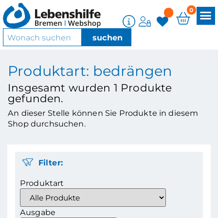
0
Produktart: bedrängen
Insgesamt wurden
1
Produkte
gefunden.
An dieser Stelle können Sie Produkte in diesem
Shop durchsuchen.
Filter:
Produktart
Ausgabe