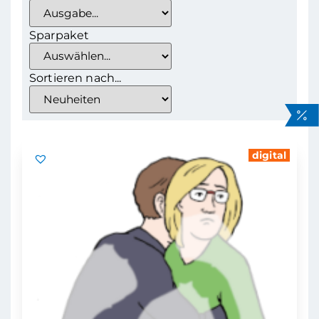
Sparpaket
Sortieren nach...
digital