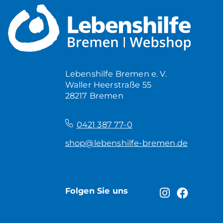
Lebenshilfe Bremen e. V.
Waller Heerstraße 55
28217 Bremen
–
0421 387 77-0
shop@lebenshilfe-bremen.de
Folgen Sie uns