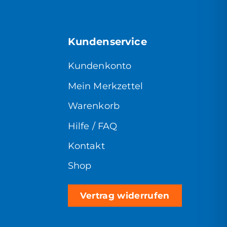
Kundenservice
Kundenkonto
Mein Merkzettel
Warenkorb
Hilfe / FAQ
Kontakt
Shop
Vertrag widerrufen