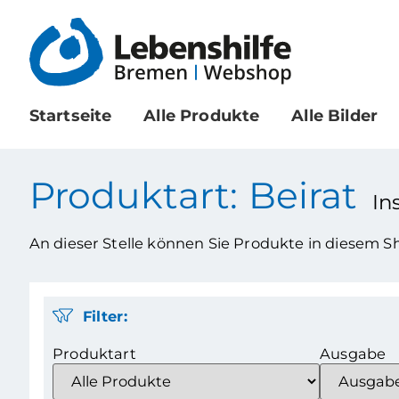
Startseite
Alle Produkte
Alle Bilder
Produktart: Beirat
In
An dieser Stelle können Sie Produkte in diesem 
Filter:
Produktart
Ausgabe