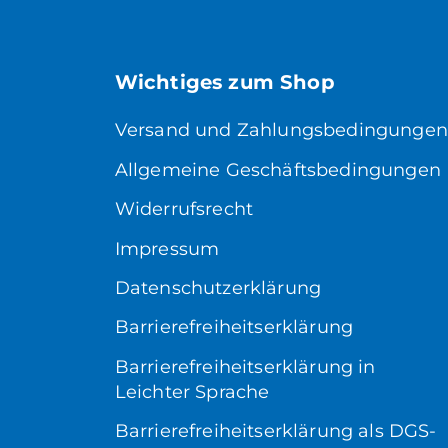
Wichtiges zum Shop
Versand und Zahlungsbedingungen
Allgemeine Geschäftsbedingungen
Widerrufsrecht
Impressum
Datenschutzerklärung
Barrierefreiheitserklärung
Barrierefreiheitserklärung in
Leichter Sprache
Barrierefreiheitserklärung als DGS-