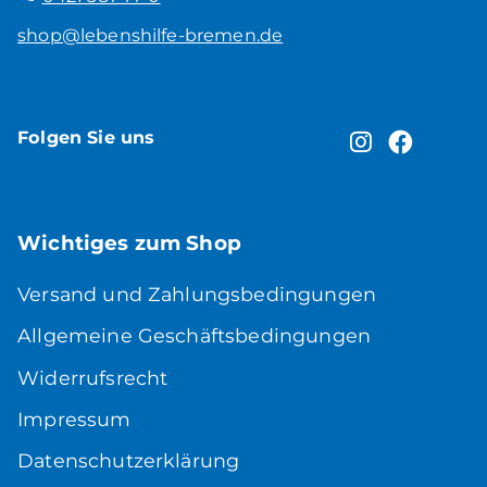
shop@lebenshilfe-bremen.de
Folgen Sie uns
Wichtiges zum Shop
Versand und Zahlungsbedingungen
Allgemeine Geschäftsbedingungen
Widerrufsrecht
Impressum
Datenschutzerklärung