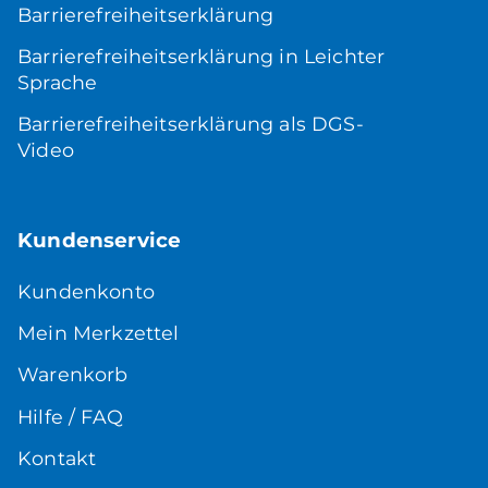
Barrierefreiheitserklärung
Barrierefreiheitserklärung in Leichter
Sprache
Barrierefreiheitserklärung als DGS-
Video
Kundenservice
Kundenkonto
Mein Merkzettel
Warenkorb
Hilfe / FAQ
Kontakt