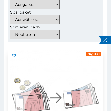
Sparpaket
Sortieren nach...
digital