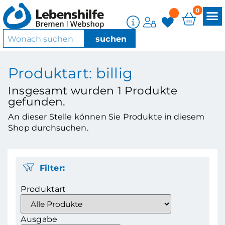
0
Produktart: billig
Insgesamt wurden
1
Produkte
gefunden.
An dieser Stelle können Sie Produkte in diesem
Shop durchsuchen.
Filter:
Produktart
Ausgabe