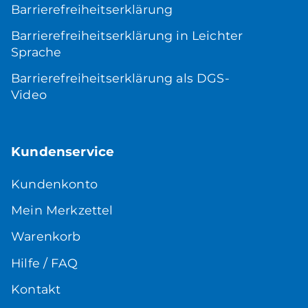
Barrierefreiheitserklärung
Barrierefreiheitserklärung in Leichter
Sprache
Barrierefreiheitserklärung als DGS-
Video
Kundenservice
Kundenkonto
Mein Merkzettel
Warenkorb
Hilfe / FAQ
Kontakt