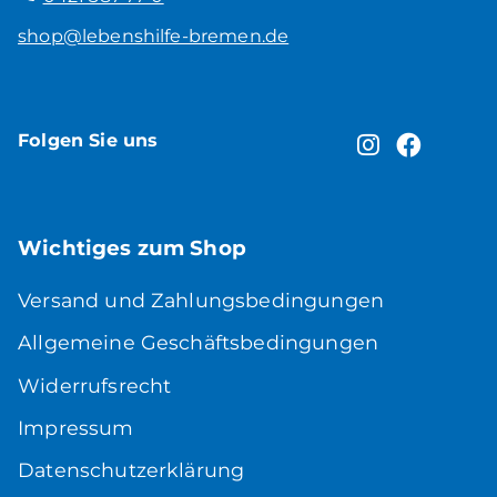
shop@lebenshilfe-bremen.de
Folgen Sie uns
Wichtiges zum Shop
Versand und Zahlungsbedingungen
Allgemeine Geschäftsbedingungen
Widerrufsrecht
Impressum
Datenschutzerklärung