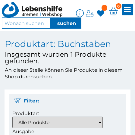
0
Produktart: Buchstaben
Insgesamt wurden
1
Produkte
gefunden.
An dieser Stelle können Sie Produkte in diesem
Shop durchsuchen.
Filter:
Produktart
Ausgabe