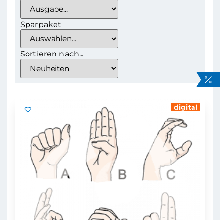
Sparpaket
Sortieren nach...
digital