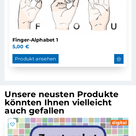
Finger-Alphabet 1
5,00
€
Produkt ansehen
Unsere neusten Produkte
könnten Ihnen vielleicht
auch gefallen
digital