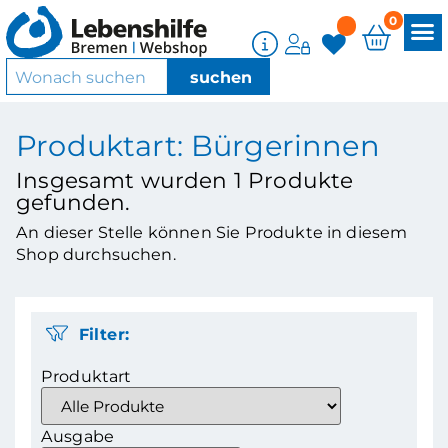
0
Produktart: Bürgerinnen
Insgesamt wurden
1
Produkte
gefunden.
An dieser Stelle können Sie Produkte in diesem
Shop durchsuchen.
Filter:
Produktart
Ausgabe