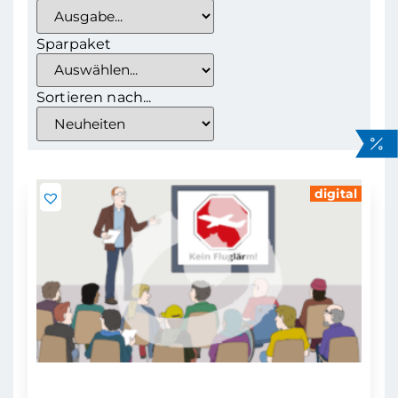
Sparpaket
Sortieren nach...
digital