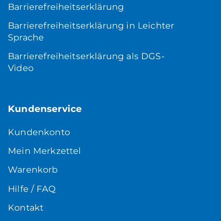
Barrierefreiheitserklärung
Barrierefreiheitserklärung in Leichter
Sprache
Barrierefreiheitserklärung als DGS-
Video
Kundenservice
Kundenkonto
Mein Merkzettel
Warenkorb
Hilfe / FAQ
Kontakt