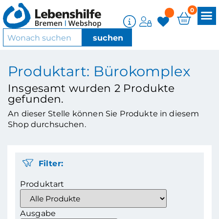
0
Produktart: Bürokomplex
Insgesamt wurden
2
Produkte
gefunden.
An dieser Stelle können Sie Produkte in diesem
Shop durchsuchen.
Filter:
Produktart
Ausgabe