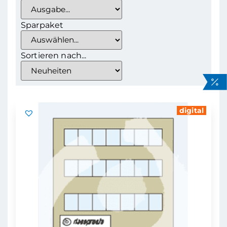
Sparpaket
Sortieren nach...
digital