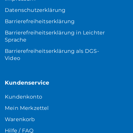
Datenschutzerklärung
Barrierefreiheitserklärung
Barrierefreiheitserklärung in Leichter
Sprache
Barrierefreiheitserklärung als DGS-
Video
Kundenservice
Kundenkonto
Mein Merkzettel
Warenkorb
Hilfe / FAQ