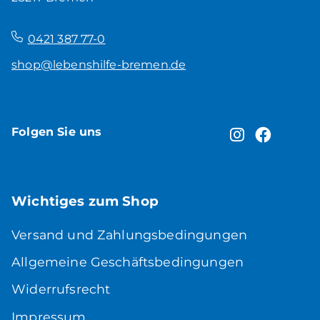
–
0421 387 77-0
shop@lebenshilfe-bremen.de
Folgen Sie uns
Wichtiges zum Shop
Versand und Zahlungsbedingungen
Allgemeine Geschäftsbedingungen
Widerrufsrecht
Impressum