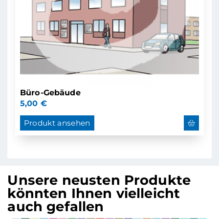
Büro-Gebäude
5,00
€
Produkt ansehen
Unsere neusten Produkte
könnten Ihnen vielleicht
auch gefallen