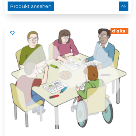
Produkt ansehen
digital