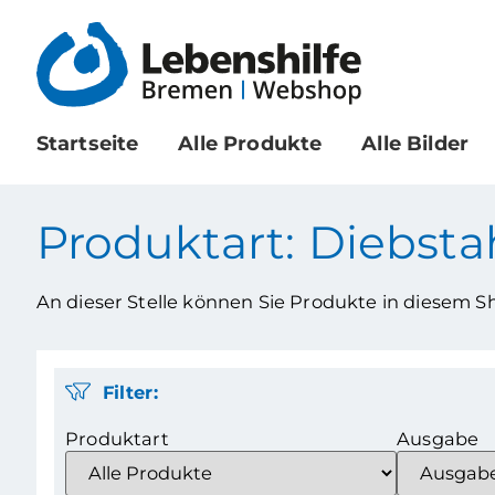
Startseite
Alle Produkte
Alle Bilder
Produktart: Diebsta
An dieser Stelle können Sie Produkte in diesem 
Filter:
Produktart
Ausgabe