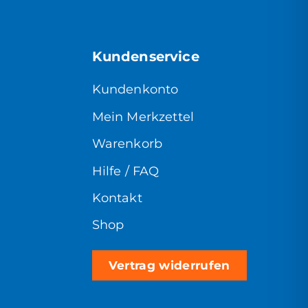
Kundenservice
Kundenkonto
Mein Merkzettel
Warenkorb
Hilfe / FAQ
Kontakt
Shop
Vertrag widerrufen