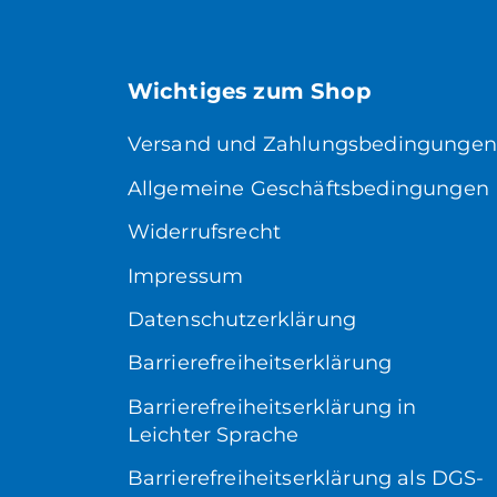
Wichtiges zum Shop
Versand und Zahlungsbedingungen
Allgemeine Geschäftsbedingungen
Widerrufsrecht
Impressum
Datenschutzerklärung
Barrierefreiheitserklärung
Barrierefreiheitserklärung in
Leichter Sprache
Barrierefreiheitserklärung als DGS-