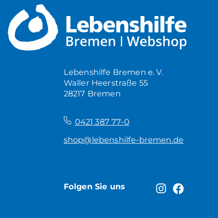
Lebenshilfe Bremen e. V.
Waller Heerstraße 55
28217 Bremen
–
0421 387 77-0
shop@lebenshilfe-bremen.de
Folgen Sie uns