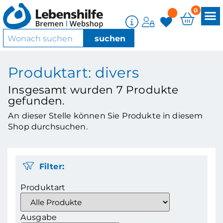
0
Produktart: divers
Insgesamt wurden
7
Produkte
gefunden.
An dieser Stelle können Sie Produkte in diesem
Shop durchsuchen.
Filter:
Produktart
Ausgabe