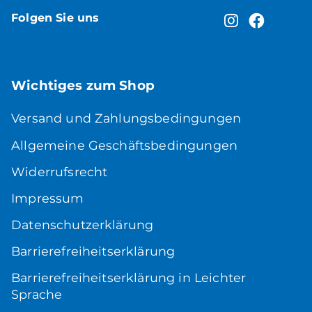
Folgen Sie uns
Wichtiges zum Shop
Versand und Zahlungsbedingungen
Allgemeine Geschäftsbedingungen
Widerrufsrecht
Impressum
Datenschutzerklärung
Barrierefreiheitserklärung
Barrierefreiheitserklärung in Leichter
Sprache