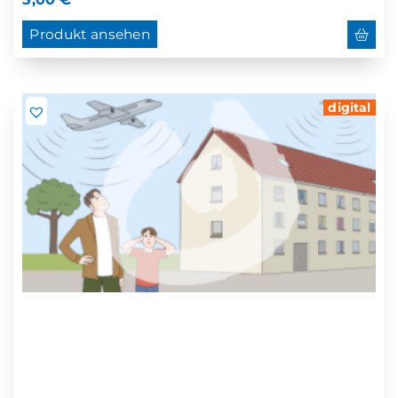
Produkt ansehen
digital