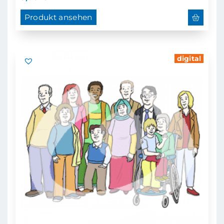
Produkt ansehen
digital