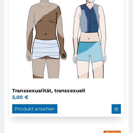
Transsexualität, transsexuell
5,00
€
Produkt ansehen