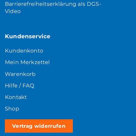
Barrierefreiheitserklärung als DGS-
Video
Kundenservice
Kundenkonto
Mein Merkzettel
Warenkorb
Hilfe / FAQ
Kontakt
Shop
Vertrag widerrufen