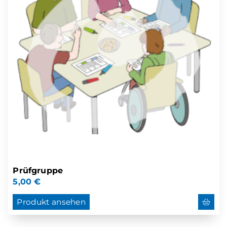
Prüfgruppe
5,00
€
Produkt ansehen