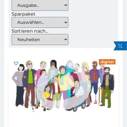
Sparpaket
Sortieren nach...
digital