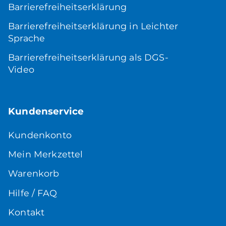
Barrierefreiheitserklärung
Barrierefreiheitserklärung in Leichter
Sprache
Barrierefreiheitserklärung als DGS-
Video
Kundenservice
Kundenkonto
Mein Merkzettel
Warenkorb
Hilfe / FAQ
Kontakt