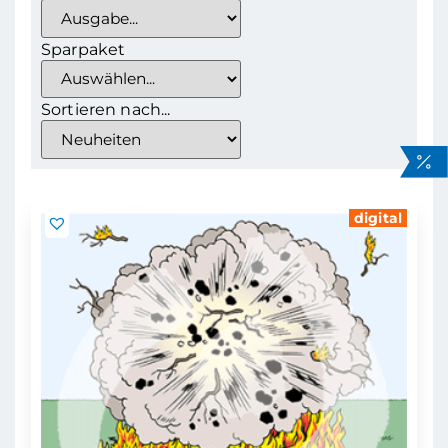
Sparpaket
Sortieren nach...
digital