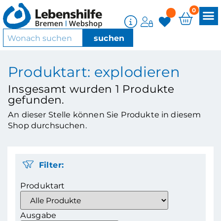
0
Produktart: explodieren
Insgesamt wurden
1
Produkte
gefunden.
An dieser Stelle können Sie Produkte in diesem
Shop durchsuchen.
Filter:
Produktart
Ausgabe