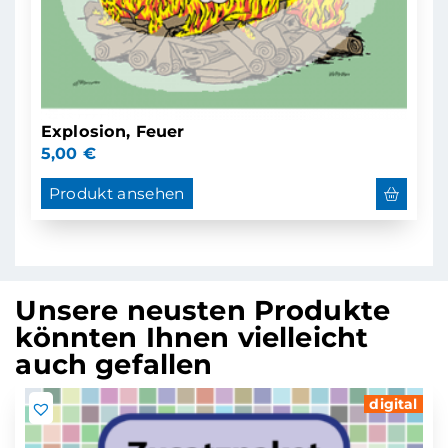
Explosion, Feuer
5,00
€
Produkt ansehen
Unsere neusten Produkte
könnten Ihnen vielleicht
auch gefallen
digital