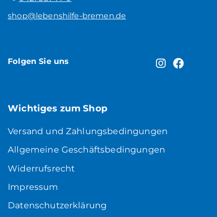
shop@lebenshilfe-bremen.de
Folgen Sie uns
Wichtiges zum Shop
Versand und Zahlungsbedingungen
Allgemeine Geschäftsbedingungen
Widerrufsrecht
Impressum
Datenschutzerklärung