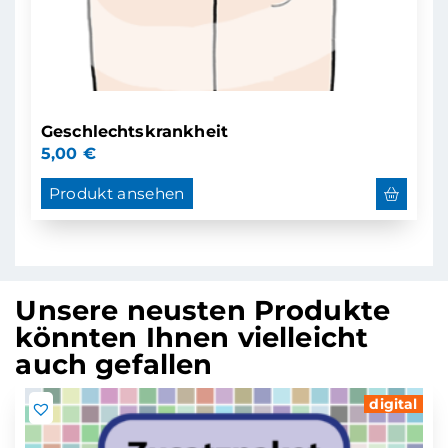
Geschlechtskrankheit
5,00
€
Produkt ansehen
Unsere neusten Produkte
könnten Ihnen vielleicht
auch gefallen
digital