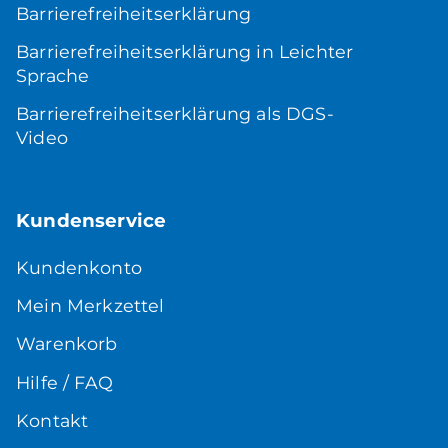
Barrierefreiheitserklärung
Barrierefreiheitserklärung in Leichter
Sprache
Barrierefreiheitserklärung als DGS-
Video
Kundenservice
Kundenkonto
Mein Merkzettel
Warenkorb
Hilfe / FAQ
Kontakt