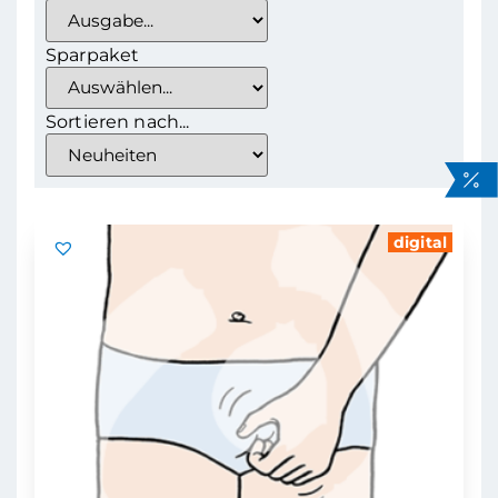
Sparpaket
Sortieren nach...
digital