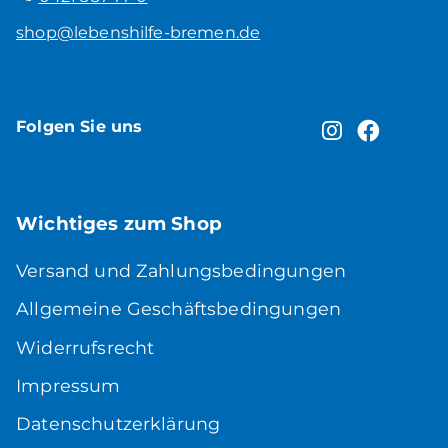
shop@lebenshilfe-bremen.de
Folgen Sie uns
Wichtiges zum Shop
Versand und Zahlungsbedingungen
Allgemeine Geschäftsbedingungen
Widerrufsrecht
Impressum
Datenschutzerklärung