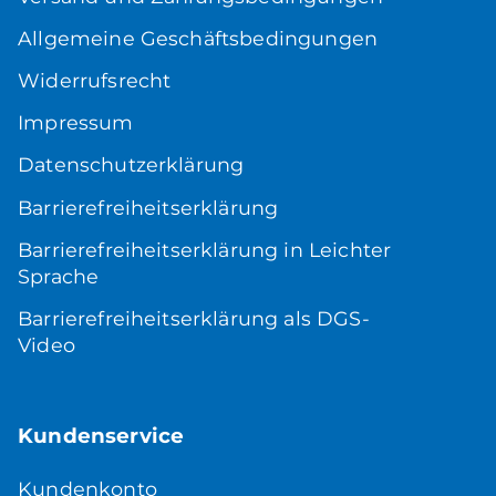
Allgemeine Geschäftsbedingungen
Widerrufsrecht
Impressum
Datenschutzerklärung
Barrierefreiheitserklärung
Barrierefreiheitserklärung in Leichter
Sprache
Barrierefreiheitserklärung als DGS-
Video
Kundenservice
Kundenkonto