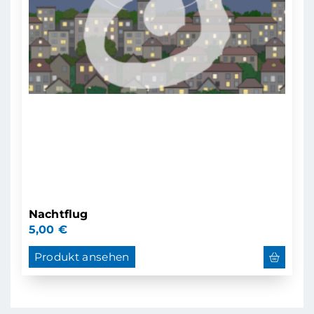
Nachtflug
5,00
€
Produkt ansehen