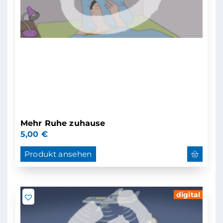
Mehr Ruhe zuhause
5,00
€
Produkt ansehen
digital