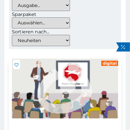
Sparpaket
Sortieren nach...
digital