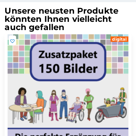
Unsere neusten Produkte
könnten Ihnen vielleicht
auch gefallen
digital