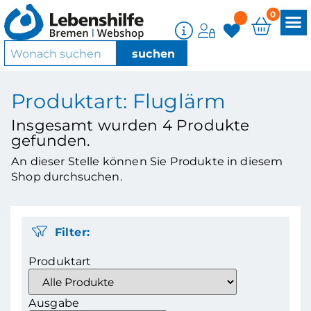
0
Produktart: Fluglärm
Insgesamt wurden
4
Produkte
gefunden.
An dieser Stelle können Sie Produkte in diesem
Shop durchsuchen.
Filter:
Produktart
Ausgabe