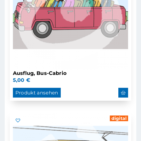
Ausflug, Bus-Cabrio
5,00
€
Produkt ansehen
digital