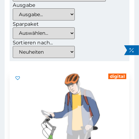
Ausgabe
Sparpaket
Sortieren nach...
digital