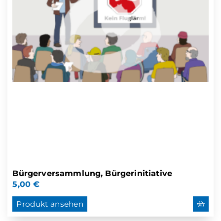
Bürgerversammlung, Bürgerinitiative
5,00
€
Produkt ansehen