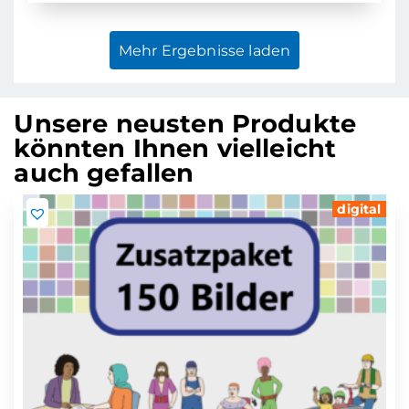
Mehr Ergebnisse laden
Unsere neusten Produkte
könnten Ihnen vielleicht
auch gefallen
digital