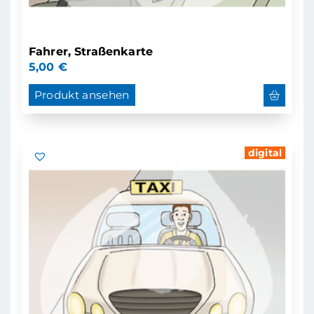
Fahrer, Straßenkarte
5,00
€
Produkt ansehen
digital