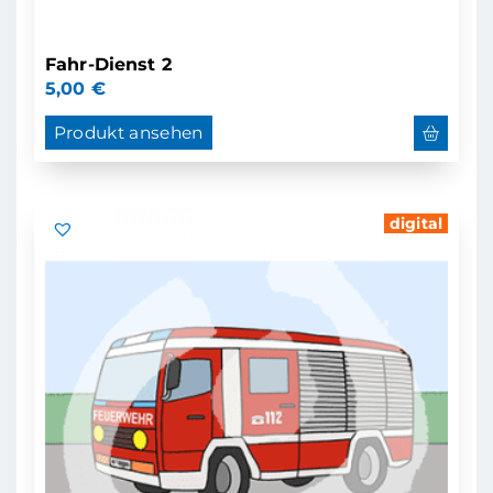
Fahr-Dienst 2
5,00
€
Produkt ansehen
digital