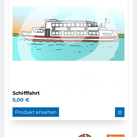
Schifffahrt
5,00
€
Produkt ansehen