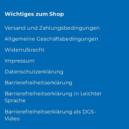
Wichtiges zum Shop
Versand und Zahlungsbedingungen
Allgemeine Geschäftsbedingungen
Widerrufsrecht
Impressum
Datenschutzerklärung
Barrierefreiheitserklärung
Barrierefreiheitserklärung in Leichter
Sprache
Barrierefreiheitserklärung als DGS-
Video