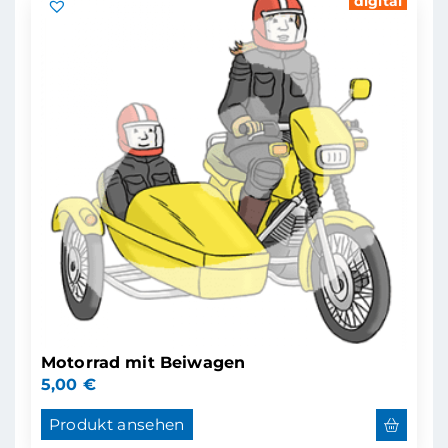
digital
Motorrad mit Beiwagen
5,00
€
Produkt ansehen