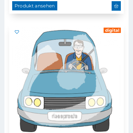
Produkt ansehen
digital