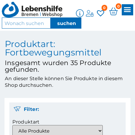
0
0
Produktart:
Fortbewegungsmittel
Insgesamt wurden
35
Produkte
gefunden.
An dieser Stelle können Sie Produkte in diesem
Shop durchsuchen.
Filter:
Produktart