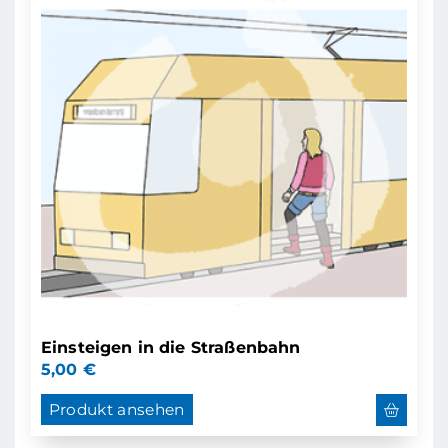
Einsteigen in die Straßenbahn
5,00
€
Produkt ansehen