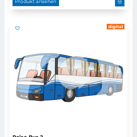
Produkt ansehen
digital