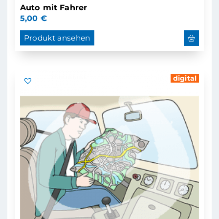
Auto mit Fahrer
5,00
€
Produkt ansehen
digital