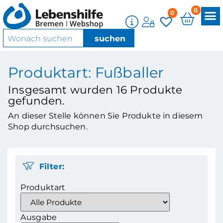
0
0
Produktart: Fußballer
Insgesamt wurden
16
Produkte
gefunden.
An dieser Stelle können Sie Produkte in diesem
Shop durchsuchen.
Filter:
Produktart
Ausgabe