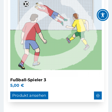
Fußball-Spieler 3
5,00
€
Produkt ansehen