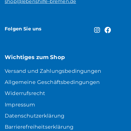
shop@lebenshilfe-bremen.de
Folgen Sie uns
Wichtiges zum Shop
Versand und Zahlungsbedingungen
Allgemeine Geschäftsbedingungen
Widerrufsrecht
Impressum
Datenschutzerklärung
Barrierefreiheitserklärung