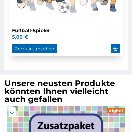
Fußball-Spieler
5,00
€
Produkt ansehen
Unsere neusten Produkte
könnten Ihnen vielleicht
auch gefallen
digital