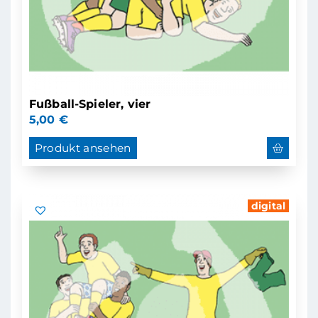
Fußball-Spieler, vier
5,00
€
Produkt ansehen
digital