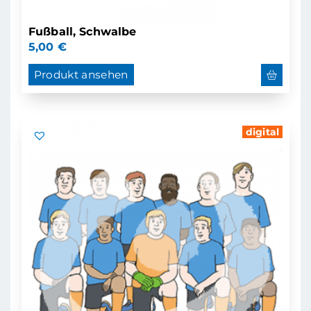
Fußball, Schwalbe
5,00
€
Produkt ansehen
digital