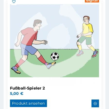
digital
Fußball-Spieler 2
5,00
€
Produkt ansehen