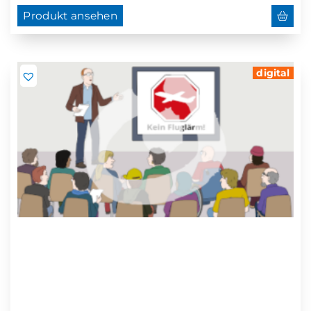
Produkt ansehen
digital