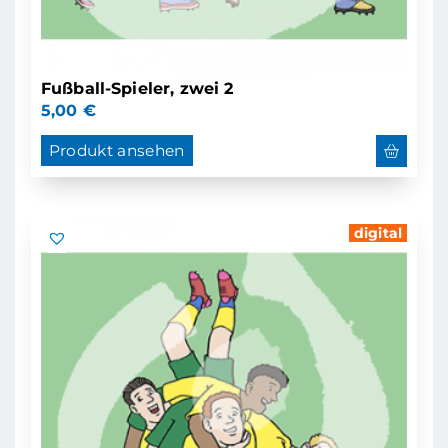
Fußball-Spieler, zwei 2
5,00
€
Produkt ansehen
digital