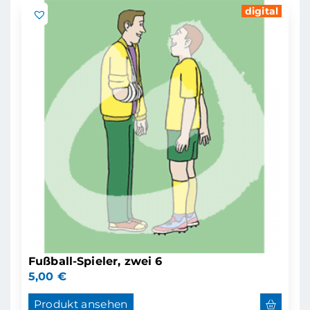
digital
Fußball-Spieler, zwei 6
5,00
€
Produkt ansehen