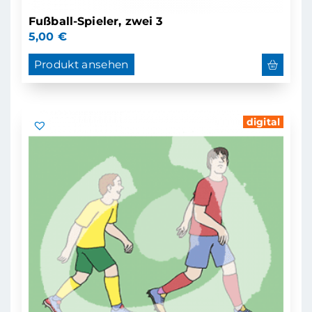
Fußball-Spieler, zwei 3
5,00
€
Produkt ansehen
digital