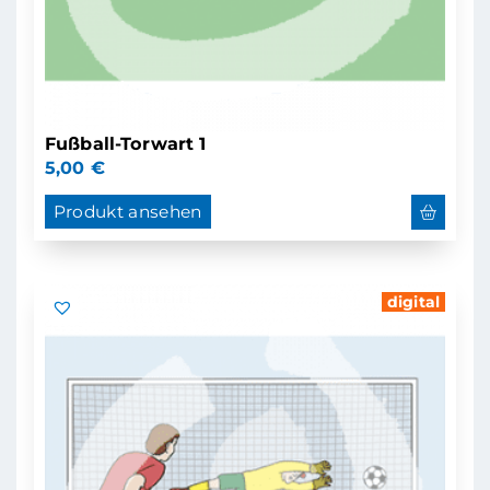
Fußball-Torwart 1
5,00
€
Produkt ansehen
digital