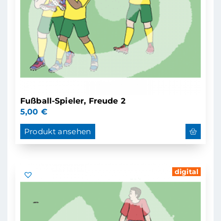
Fußball-Spieler, Freude 2
5,00
€
Produkt ansehen
digital