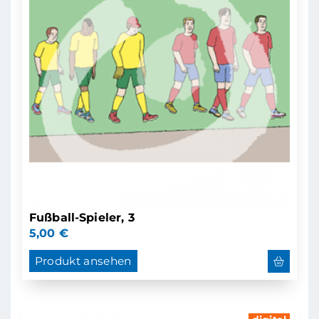
Fußball-Spieler, 3
5,00
€
Produkt ansehen