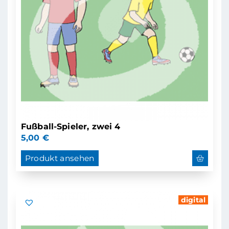
Fußball-Spieler, zwei 4
5,00
€
Produkt ansehen
digital