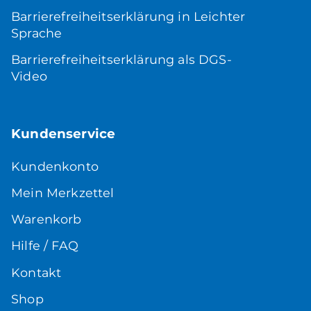
Barrierefreiheitserklärung in Leichter
Sprache
Barrierefreiheitserklärung als DGS-
Video
Kundenservice
Kundenkonto
Mein Merkzettel
Warenkorb
Hilfe / FAQ
Kontakt
Shop