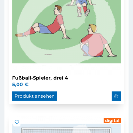
Fußball-Spieler, drei 4
5,00
€
Produkt ansehen
digital