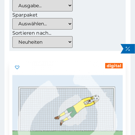
Sparpaket
Sortieren nach...
digital