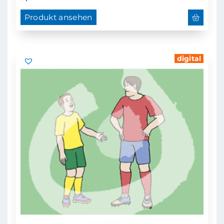
Produkt ansehen
digital