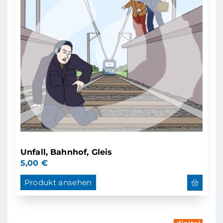
Unfall, Bahnhof, Gleis
5,00
€
Produkt ansehen