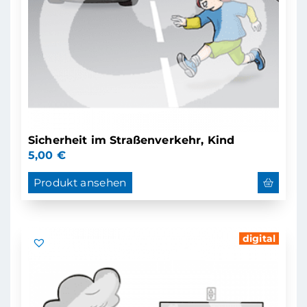
Sicherheit im Straßenverkehr, Kind
5,00
€
Produkt ansehen
digital