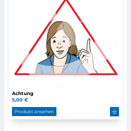
Achtung
5,00
€
Produkt ansehen