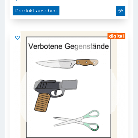
Produkt ansehen
digital