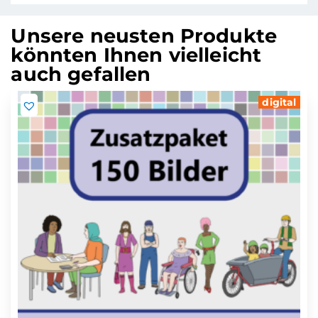
Unsere neusten Produkte
könnten Ihnen vielleicht
auch gefallen
digital