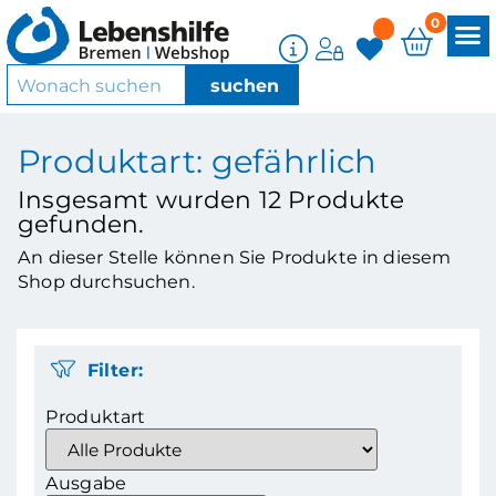
0
Produktart: gefährlich
Insgesamt wurden
12
Produkte
gefunden.
An dieser Stelle können Sie Produkte in diesem
Shop durchsuchen.
Filter:
Produktart
Ausgabe