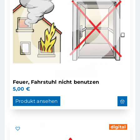
Feuer, Fahrstuhl nicht benutzen
5,00
€
Produkt ansehen
digital