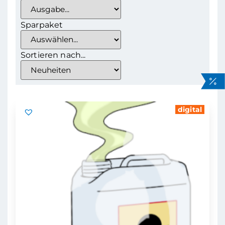
Sparpaket
Sortieren nach...
digital