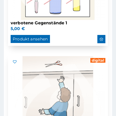
verbotene Gegenstände 1
5,00
€
Produkt ansehen
digital