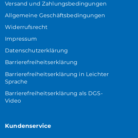
Versand und Zahlungsbedingungen
Allgemeine Geschäftsbedingungen
Widerrufsrecht
Impressum
Datenschutzerklärung
Barrierefreiheitserklärung
Barrierefreiheitserklärung in Leichter
Sprache
Barrierefreiheitserklärung als DGS-
Video
Kundenservice