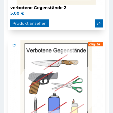
verbotene Gegenstände 2
5,00
€
Produkt ansehen
digital