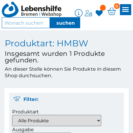
0
Produktart: HMBW
Insgesamt wurden
1
Produkte
gefunden.
An dieser Stelle können Sie Produkte in diesem
Shop durchsuchen.
Filter:
Produktart
Ausgabe