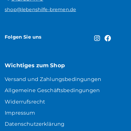
shop@lebenshilfe-bremen.de
Folgen Sie uns
Wichtiges zum Shop
Versand und Zahlungsbedingungen
Allgemeine Geschäftsbedingungen
Widerrufsrecht
Impressum
Datenschutzerklärung