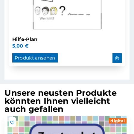
Hilfe-Plan
5,00
€
Produkt ansehen
Unsere neusten Produkte
könnten Ihnen vielleicht
auch gefallen
digital