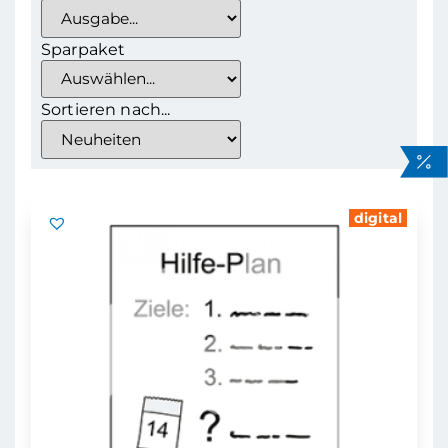
Sparpaket
Sortieren nach...
digital