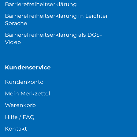
Barrierefreiheitserklärung
Barrierefreiheitserklärung in Leichter
Sprache
Barrierefreiheitserklärung als DGS-
Video
Kundenservice
Kundenkonto
Mein Merkzettel
Warenkorb
Hilfe / FAQ
Kontakt