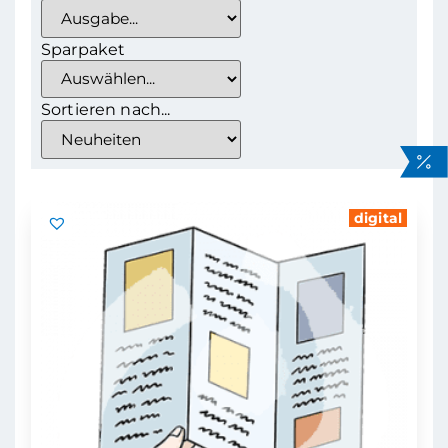
Sparpaket
Sortieren nach...
digital