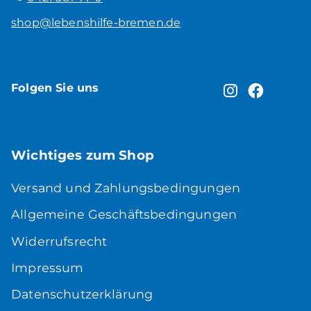
shop@lebenshilfe-bremen.de
Folgen Sie uns
Wichtiges zum Shop
Versand und Zahlungsbedingungen
Allgemeine Geschäftsbedingungen
Widerrufsrecht
Impressum
Datenschutzerklärung