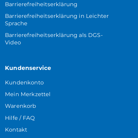
Barrierefreiheitserklärung
Barrierefreiheitserklärung in Leichter
Sprache
Barrierefreiheitserklärung als DGS-
Video
Kundenservice
Kundenkonto
Mein Merkzettel
Warenkorb
Hilfe / FAQ
Kontakt