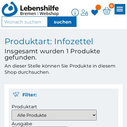
0
Produktart: Infozettel
Insgesamt wurden
1
Produkte
gefunden.
An dieser Stelle können Sie Produkte in diesem
Shop durchsuchen.
Filter:
Produktart
Ausgabe