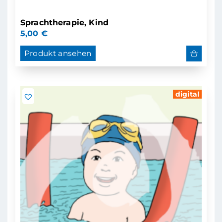
Sprachtherapie, Kind
5,00
€
Produkt ansehen
digital