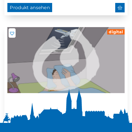
Produkt ansehen
digital