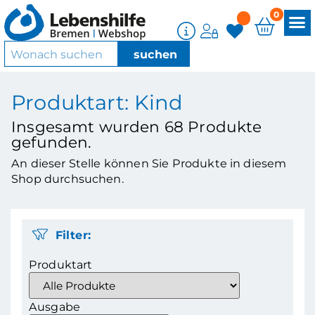
0
Produktart: Kind
Insgesamt wurden
68
Produkte
gefunden.
An dieser Stelle können Sie Produkte in diesem
Shop durchsuchen.
Filter:
Produktart
Ausgabe