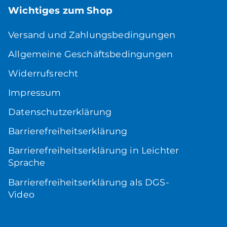
Wichtiges zum Shop
Versand und Zahlungsbedingungen
Allgemeine Geschäftsbedingungen
Widerrufsrecht
Impressum
Datenschutzerklärung
Barrierefreiheitserklärung
Barrierefreiheitserklärung in Leichter
Sprache
Barrierefreiheitserklärung als DGS-
Video