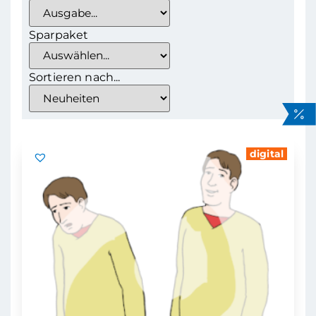
Sparpaket
Sortieren nach...
digital