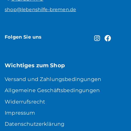
shop@lebenshilfe-bremen.de
Folgen Sie uns
Wichtiges zum Shop
Versand und Zahlungsbedingungen
Allgemeine Geschäftsbedingungen
Widerrufsrecht
Impressum
Datenschutzerklärung