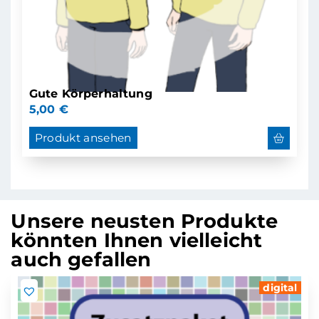
Gute Körperhaltung
5,00
€
Produkt ansehen
Unsere neusten Produkte
könnten Ihnen vielleicht
auch gefallen
digital