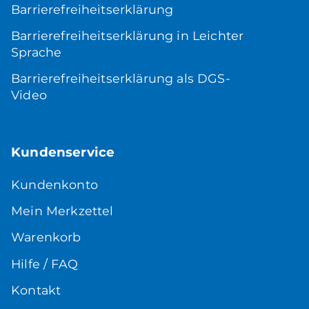
Barrierefreiheitserklärung
Barrierefreiheitserklärung in Leichter
Sprache
Barrierefreiheitserklärung als DGS-
Video
Kundenservice
Kundenkonto
Mein Merkzettel
Warenkorb
Hilfe / FAQ
Kontakt