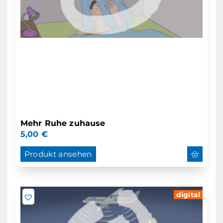
Mehr Ruhe zuhause
5,00
€
Produkt ansehen
digital