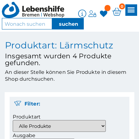
0
Produktart: Lärmschutz
Insgesamt wurden
4
Produkte
gefunden.
An dieser Stelle können Sie Produkte in diesem
Shop durchsuchen.
Filter:
Produktart
Ausgabe