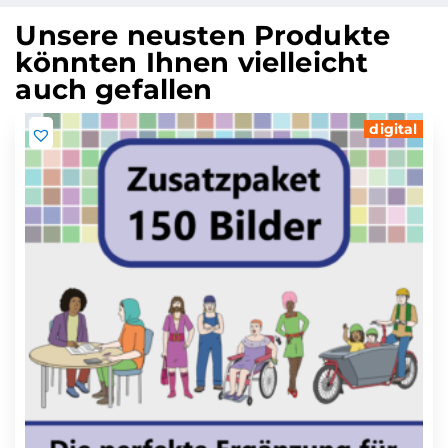
Unsere neusten Produkte
könnten Ihnen vielleicht
auch gefallen
digital