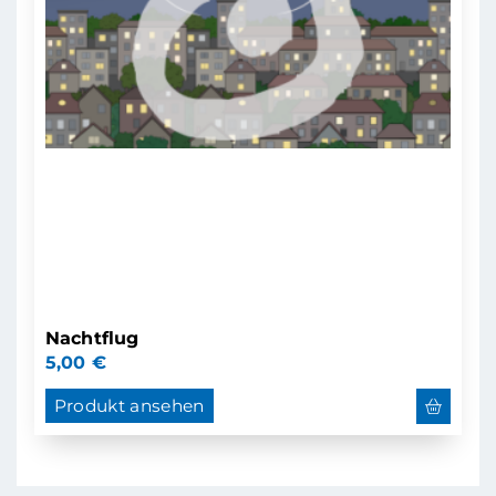
Nachtflug
5,00
€
Produkt ansehen