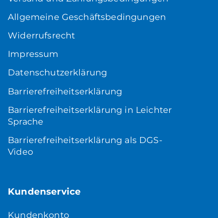
Allgemeine Geschäftsbedingungen
Widerrufsrecht
Impressum
Datenschutzerklärung
Barrierefreiheitserklärung
Barrierefreiheitserklärung in Leichter
Sprache
Barrierefreiheitserklärung als DGS-
Video
Kundenservice
Kundenkonto