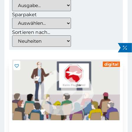
Sparpaket
Sortieren nach...
digital