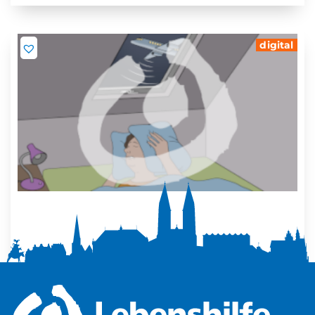
digital