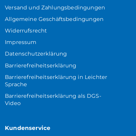
Versand und Zahlungsbedingungen
Allgemeine Geschäftsbedingungen
Widerrufsrecht
Impressum
Datenschutzerklärung
Barrierefreiheitserklärung
Barrierefreiheitserklärung in Leichter
Sprache
Barrierefreiheitserklärung als DGS-
Video
Kundenservice