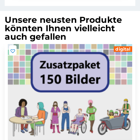
Unsere neusten Produkte
könnten Ihnen vielleicht
auch gefallen
digital