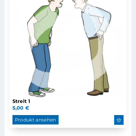
Streit 1
5,00
€
Produkt ansehen