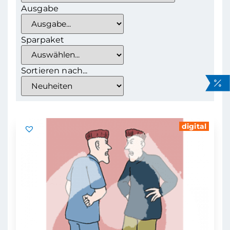
Ausgabe
Sparpaket
Sortieren nach...
digital