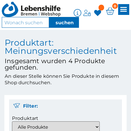
0
Produktart:
Meinungsverschiedenheit
Insgesamt wurden
4
Produkte
gefunden.
An dieser Stelle können Sie Produkte in diesem
Shop durchsuchen.
Filter:
Produktart