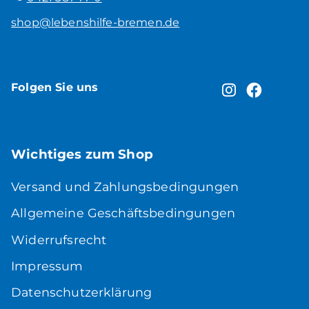
shop@lebenshilfe-bremen.de
Folgen Sie uns
Wichtiges zum Shop
Versand und Zahlungsbedingungen
Allgemeine Geschäftsbedingungen
Widerrufsrecht
Impressum
Datenschutzerklärung