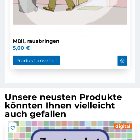
Müll, rausbringen
5,00
€
Produkt ansehen
Unsere neusten Produkte
könnten Ihnen vielleicht
auch gefallen
digital