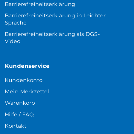
Barrierefreiheitserklärung
Barrierefreiheitserklärung in Leichter
Sprache
Barrierefreiheitserklärung als DGS-
Video
Kundenservice
Kundenkonto
Mein Merkzettel
Warenkorb
Hilfe / FAQ
Kontakt