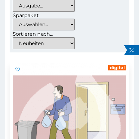
Sparpaket
Sortieren nach...
digital