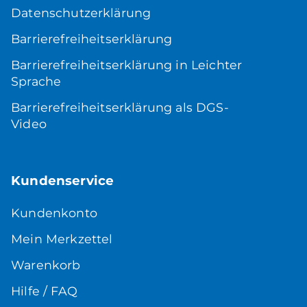
Datenschutzerklärung
Barrierefreiheitserklärung
Barrierefreiheitserklärung in Leichter
Sprache
Barrierefreiheitserklärung als DGS-
Video
Kundenservice
Kundenkonto
Mein Merkzettel
Warenkorb
Hilfe / FAQ