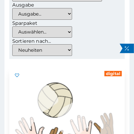
Ausgabe
Sparpaket
Sortieren nach...
digital