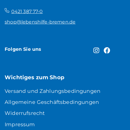
–
0421 387 77-0
shop@lebenshilfe-bremen.de
Folgen Sie uns
Wichtiges zum Shop
Versand und Zahlungsbedingungen
Allgemeine Geschäftsbedingungen
Widerrufsrecht
Impressum