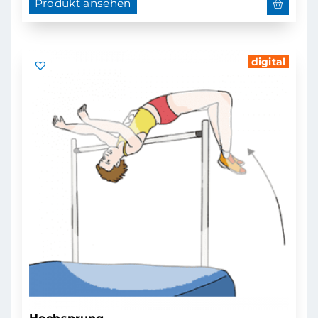
Produkt ansehen
digital