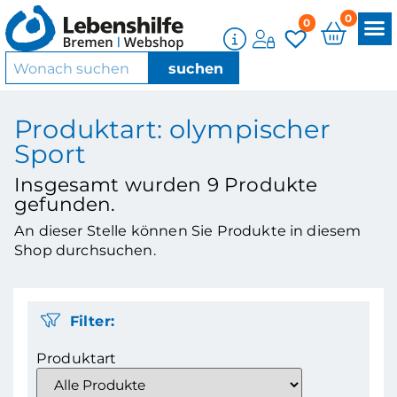
0
0
Produktart: olympischer
Sport
Insgesamt wurden
9
Produkte
gefunden.
An dieser Stelle können Sie Produkte in diesem
Shop durchsuchen.
Filter:
Produktart