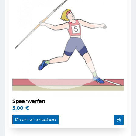
Speerwerfen
5,00
€
Produkt ansehen