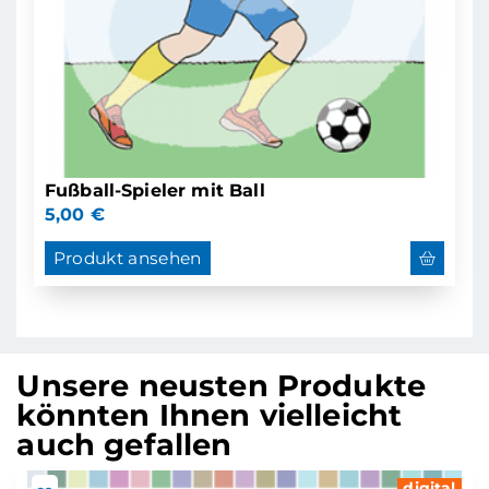
Fußball-Spieler mit Ball
5,00
€
Produkt ansehen
Unsere neusten Produkte
könnten Ihnen vielleicht
auch gefallen
digital