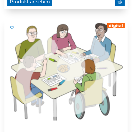
Produkt ansehen
digital