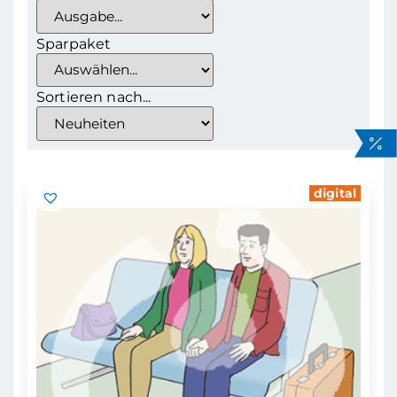
Sparpaket
Sortieren nach...
digital