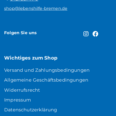
shop@lebenshilfe-bremen.de
Folgen Sie uns
Wichtiges zum Shop
Versand und Zahlungsbedingungen
Allgemeine Geschäftsbedingungen
Widerrufsrecht
Impressum
Datenschutzerklärung