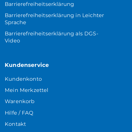
Barrierefreiheitserklärung
Barrierefreiheitserklärung in Leichter
Sprache
Barrierefreiheitserklärung als DGS-
Video
Kundenservice
Kundenkonto
Mein Merkzettel
Warenkorb
Hilfe / FAQ
Kontakt