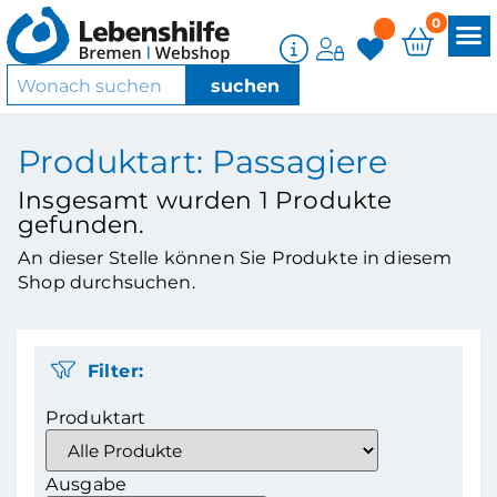
0
Produktart: Passagiere
Insgesamt wurden
1
Produkte
gefunden.
An dieser Stelle können Sie Produkte in diesem
Shop durchsuchen.
Filter:
Produktart
Ausgabe