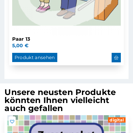
Paar 13
5,00
€
Produkt ansehen
Unsere neusten Produkte
könnten Ihnen vielleicht
auch gefallen
digital