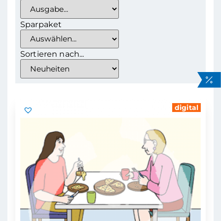
Sparpaket
Sortieren nach...
digital