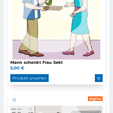
Mann schenkt Frau Sekt
5,00
€
Produkt ansehen
digital