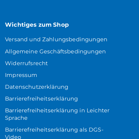
Wichtiges zum Shop
Versand und Zahlungsbedingungen
Allgemeine Geschäftsbedingungen
Widerrufsrecht
Impressum
Datenschutzerklärung
Barrierefreiheitserklärung
Barrierefreiheitserklärung in Leichter
Sprache
Barrierefreiheitserklärung als DGS-
Video