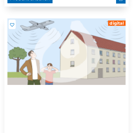
digital