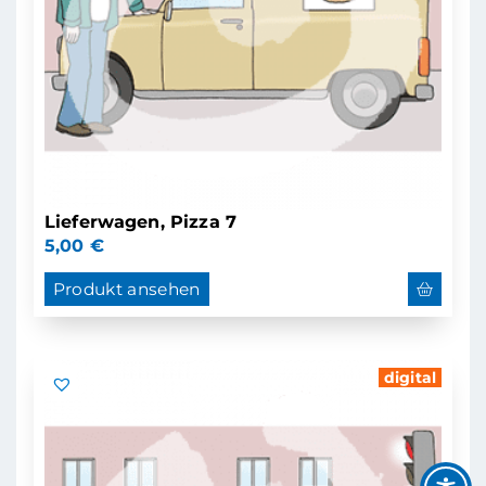
Lieferwagen, Pizza 7
5,00
€
Produkt ansehen
digital