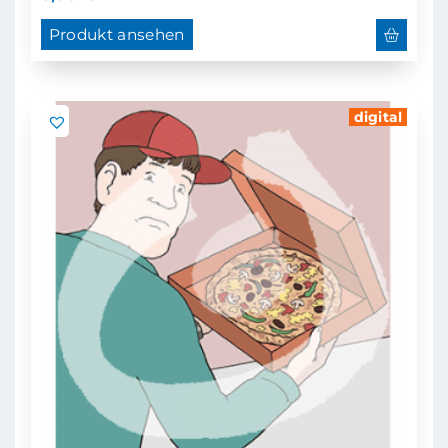
Produkt ansehen
digital