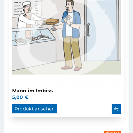
Mann im Imbiss
5,00
€
Produkt ansehen