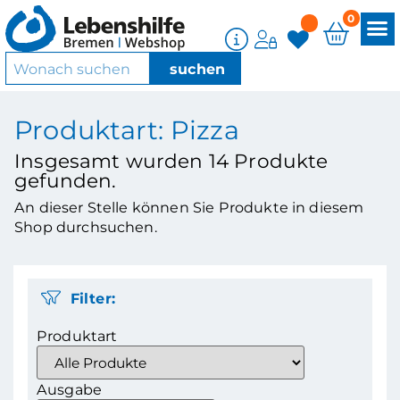
0
Produktart: Pizza
Insgesamt wurden
14
Produkte
gefunden.
An dieser Stelle können Sie Produkte in diesem
Shop durchsuchen.
Filter:
Produktart
Ausgabe