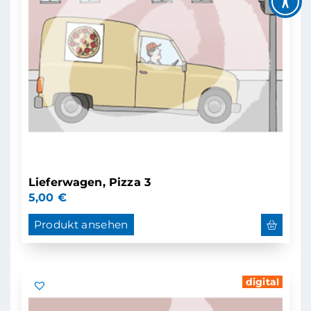
Lieferwagen, Pizza 3
5,00
€
Produkt ansehen
digital