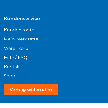
Kundenservice
Kundenkonto
Mein Merkzettel
Warenkorb
Hilfe / FAQ
Kontakt
Shop
Vertrag widerrufen