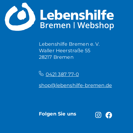
Lebenshilfe Bremen e. V.
Waller Heerstraße 55
28217 Bremen
–
0421 387 77-0
shop@lebenshilfe-bremen.de
Folgen Sie uns