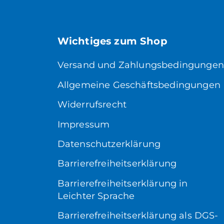
Wichtiges zum Shop
Versand und Zahlungsbedingungen
Allgemeine Geschäftsbedingungen
Widerrufsrecht
Impressum
Datenschutzerklärung
Barrierefreiheitserklärung
Barrierefreiheitserklärung in
Leichter Sprache
Barrierefreiheitserklärung als DGS-