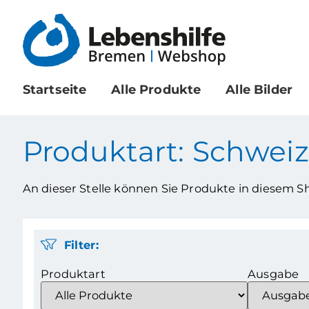
Startseite
Alle Produkte
Alle Bilder
Produktart: Schweiz
An dieser Stelle können Sie Produkte in diesem 
Filter:
Produktart
Ausgabe