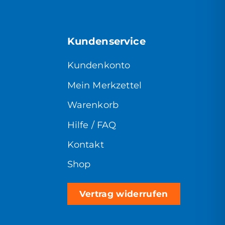
Kundenservice
Kundenkonto
Mein Merkzettel
Warenkorb
Hilfe / FAQ
Kontakt
Shop
Vertrag widerrufen