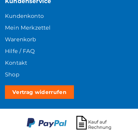
Kundenservice
Kundenkonto
Mein Merkzettel
Warenkorb
Hilfe / FAQ
Kontakt
Shop
Vertrag widerrufen