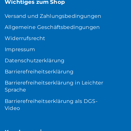
Wichtiges zum Shop
Versand und Zahlungsbedingungen
Allgemeine Geschäftsbedingungen
Widerrufsrecht
Impressum
Datenschutzerklärung
Barrierefreiheitserklärung
Barrierefreiheitserklärung in Leichter
Sprache
Barrierefreiheitserklärung als DGS-
Video