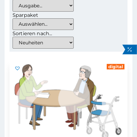
Sparpaket
Sortieren nach...
digital