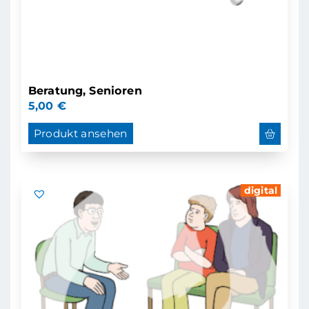
Beratung, Senioren
5,00
€
Produkt ansehen
digital