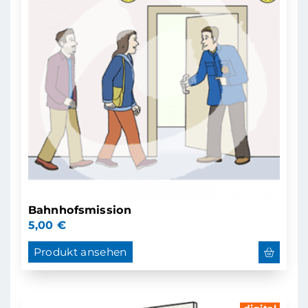
Bahnhofsmission
5,00
€
Produkt ansehen