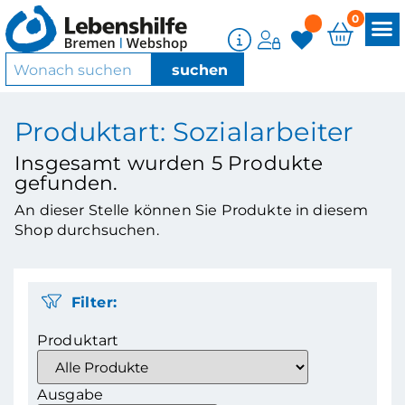
0
Produktart: Sozialarbeiter
Insgesamt wurden
5
Produkte
gefunden.
An dieser Stelle können Sie Produkte in diesem
Shop durchsuchen.
Filter:
Produktart
Ausgabe