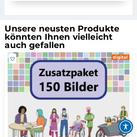
Unsere neusten Produkte
könnten Ihnen vielleicht
auch gefallen
digital