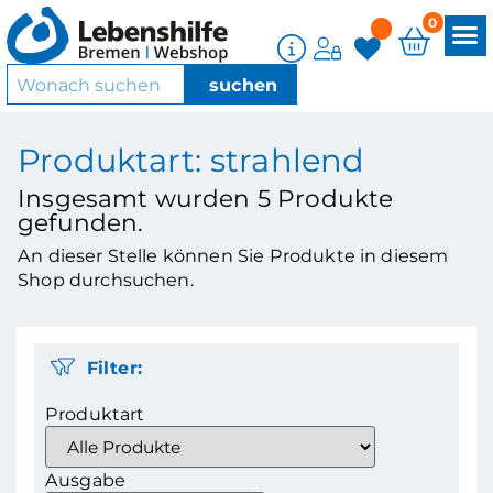
0
Produktart: strahlend
Insgesamt wurden
5
Produkte
gefunden.
An dieser Stelle können Sie Produkte in diesem
Shop durchsuchen.
Filter:
Produktart
Ausgabe