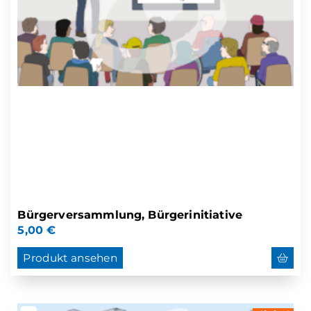
Bürgerversammlung, Bürgerinitiative
5,00
€
Produkt ansehen