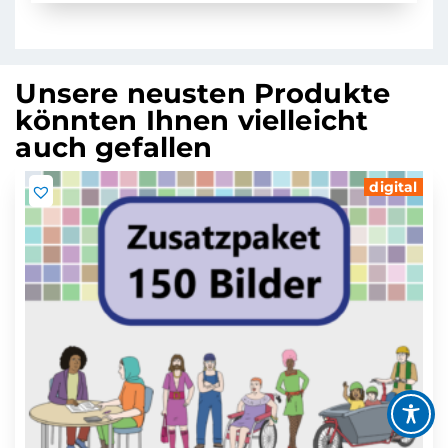
Unsere neusten Produkte
könnten Ihnen vielleicht
auch gefallen
digital