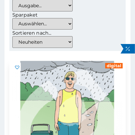
Sparpaket
Sortieren nach...
digital