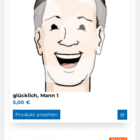
glücklich, Mann 1
5,00
€
Produkt ansehen