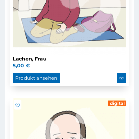
Lachen, Frau
5,00
€
Produkt ansehen
digital