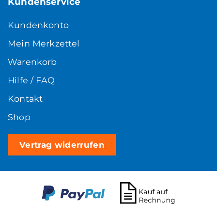
Kundenservice
Kundenkonto
Mein Merkzettel
Warenkorb
Hilfe / FAQ
Kontakt
Shop
Vertrag widerrufen