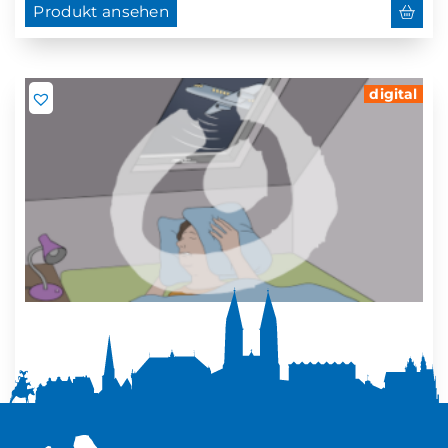
Produkt ansehen
digital