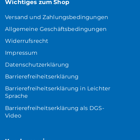
Wichtiges zum Shop
Versand und Zahlungsbedingungen
Allgemeine Geschäftsbedingungen
Widerrufsrecht
Impressum
Datenschutzerklärung
Barrierefreiheitserklärung
Barrierefreiheitserklärung in Leichter
Sprache
Barrierefreiheitserklärung als DGS-
Video