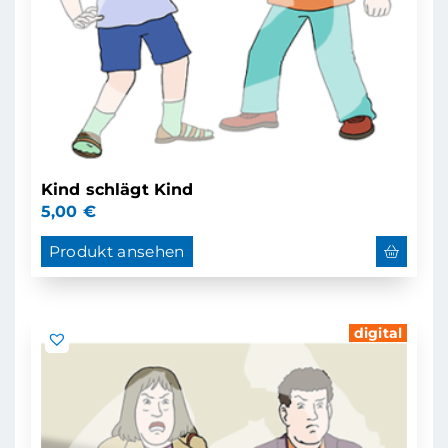
Kind schlägt Kind
5,00
€
Produkt ansehen
digital