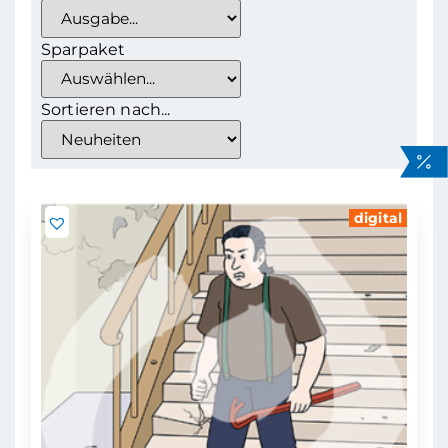
Sparpaket
Sortieren nach...
digital