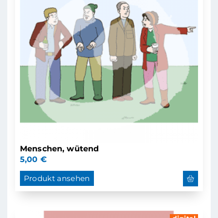
Menschen, wütend
5,00
€
Produkt ansehen