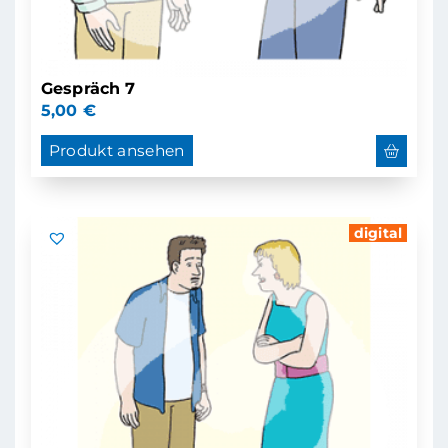
Gespräch 7
5,00
€
Produkt ansehen
digital