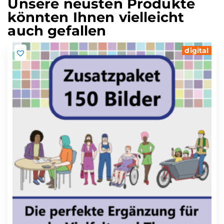
Unsere neusten Produkte
könnten Ihnen vielleicht
auch gefallen
digital