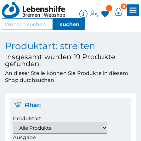
0
Produktart: streiten
Insgesamt wurden
19
Produkte
gefunden.
An dieser Stelle können Sie Produkte in diesem
Shop durchsuchen.
Filter:
Produktart
Ausgabe