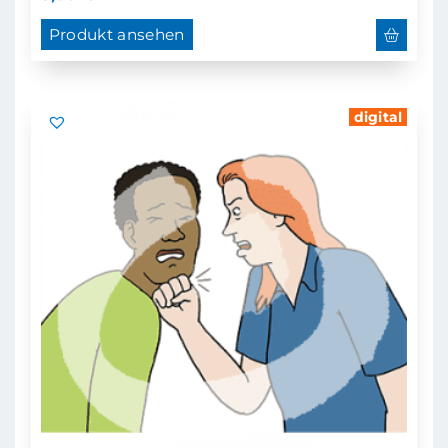
Produkt ansehen
digital