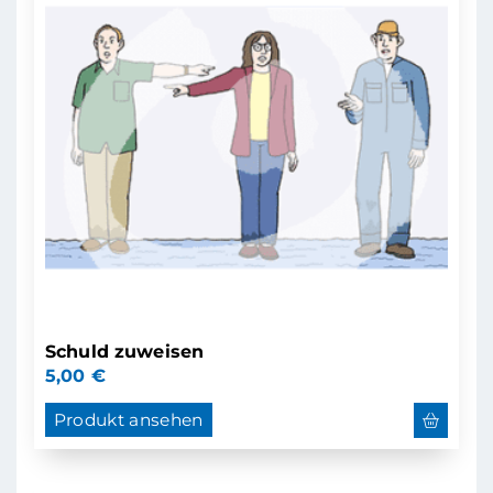
Schuld zuweisen
5,00
€
Produkt ansehen