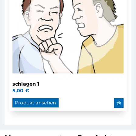
schlagen 1
5,00
€
Produkt ansehen