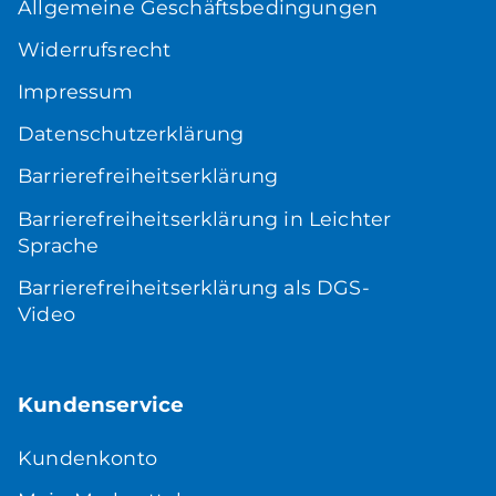
Allgemeine Geschäftsbedingungen
Widerrufsrecht
Impressum
Datenschutzerklärung
Barrierefreiheitserklärung
Barrierefreiheitserklärung in Leichter
Sprache
Barrierefreiheitserklärung als DGS-
Video
Kundenservice
Kundenkonto