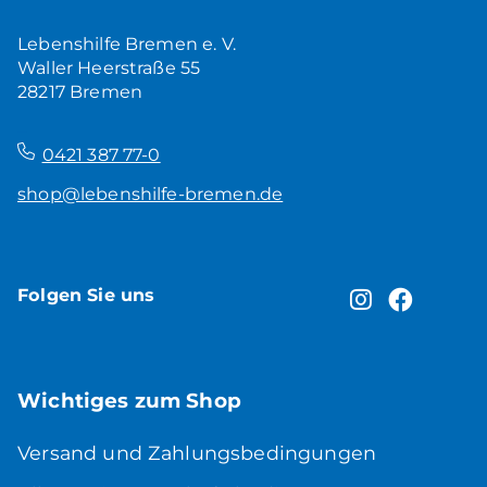
Produkt ansehen
Lebenshilfe Bremen e. V.
Waller Heerstraße 55
28217 Bremen
–
0421 387 77-0
shop@lebenshilfe-bremen.de
Folgen Sie uns
Wichtiges zum Shop
Versand und Zahlungsbedingungen