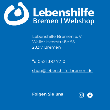
Lebenshilfe Bremen e. V.
Waller Heerstraße 55
28217 Bremen
–
0421 387 77-0
shop@lebenshilfe-bremen.de
Folgen Sie uns