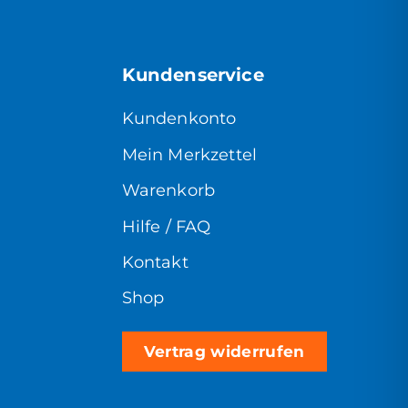
Kundenservice
Kundenkonto
Mein Merkzettel
Warenkorb
Hilfe / FAQ
Kontakt
Shop
Vertrag widerrufen