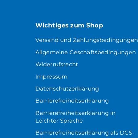
Wichtiges zum Shop
Versand und Zahlungsbedingungen
Allgemeine Geschäftsbedingungen
Widerrufsrecht
Impressum
Datenschutzerklärung
Barrierefreiheitserklärung
Barrierefreiheitserklärung in
Leichter Sprache
Barrierefreiheitserklärung als DGS-