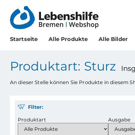
Startseite
Alle Produkte
Alle Bilder
Produktart: Sturz
Ins
An dieser Stelle können Sie Produkte in diesem 
Filter:
Produktart
Ausgabe