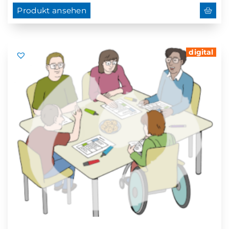
Produkt ansehen
digital