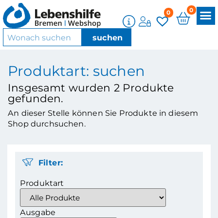
0
0
Produktart: suchen
Insgesamt wurden
2
Produkte
gefunden.
An dieser Stelle können Sie Produkte in diesem
Shop durchsuchen.
Filter:
Produktart
Ausgabe