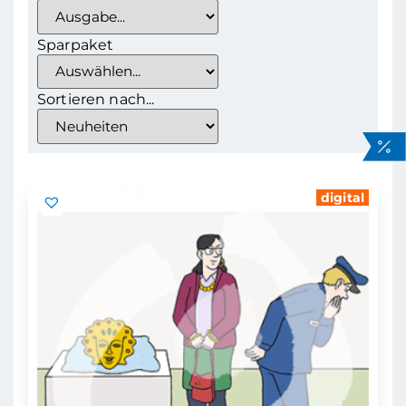
Sparpaket
Sortieren nach...
digital