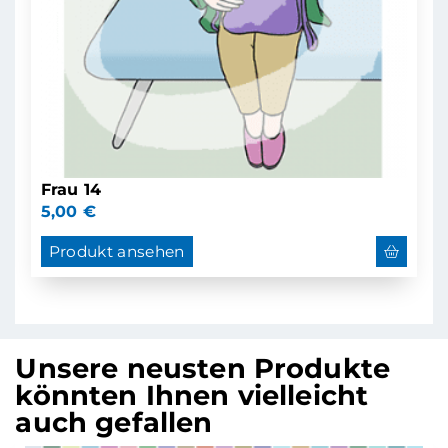
Frau 14
5,00
€
Produkt ansehen
Unsere neusten Produkte
könnten Ihnen vielleicht
auch gefallen