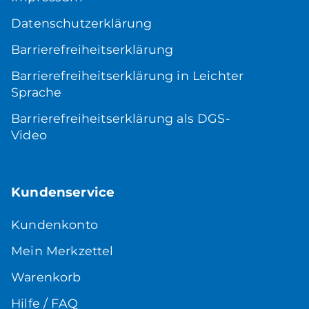
Datenschutzerklärung
Barrierefreiheitserklärung
Barrierefreiheitserklärung in Leichter
Sprache
Barrierefreiheitserklärung als DGS-
Video
Kundenservice
Kundenkonto
Mein Merkzettel
Warenkorb
Hilfe / FAQ