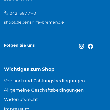
–
0421 387 77-0
shop@lebenshilfe-bremen.de
Folgen Sie uns
Wichtiges zum Shop
Versand und Zahlungsbedingungen
Allgemeine Geschäftsbedingungen
Widerrufsrecht
Impressum