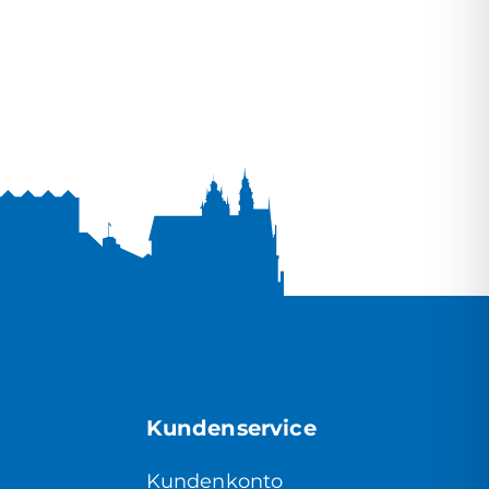
Kundenservice
Kundenkonto