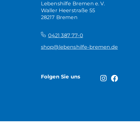
Lebenshilfe Bremen e. V.
Waller Heerstraße 55
28217 Bremen
–
0421 387 77-0
shop@lebenshilfe-bremen.de
Folgen Sie uns