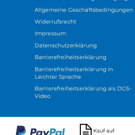
Allgemeine Geschäftsbedingungen
Widerrufsrecht
Impressum
Datenschutzerklärung
Barrierefreiheitserklärung
Barrierefreiheitserklärung in
Leichter Sprache
Barrierefreiheitserklärung als DGS-
Video