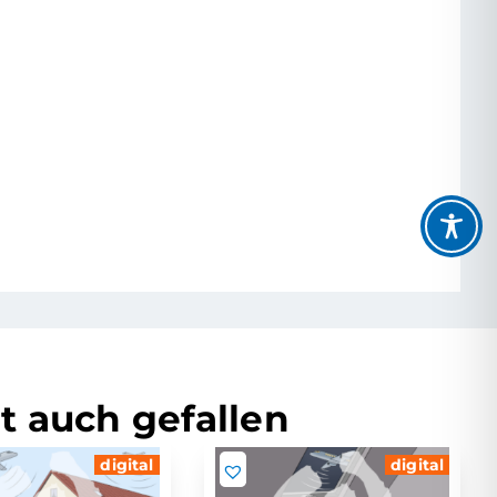
t auch gefallen
digital
digital