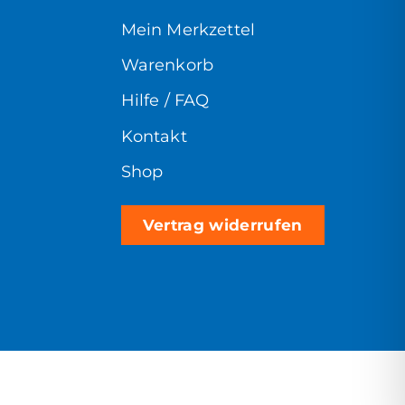
Mein Merkzettel
Warenkorb
Hilfe / FAQ
Kontakt
Shop
Vertrag widerrufen