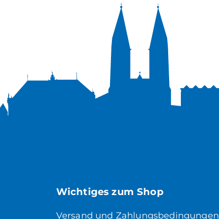
Wichtiges zum Shop
Versand und Zahlungsbedingungen