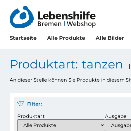
Startseite
Alle Produkte
Alle Bilder
Produktart: tanzen
An dieser Stelle können Sie Produkte in diesem 
Filter:
Produktart
Ausgabe