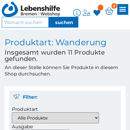
0
Produktart: Wanderung
Insgesamt wurden
11
Produkte
gefunden.
An dieser Stelle können Sie Produkte in diesem
Shop durchsuchen.
Filter:
Produktart
Ausgabe