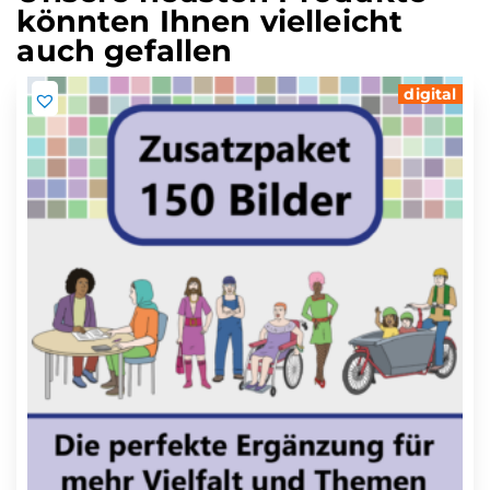
könnten Ihnen vielleicht
auch gefallen
digital