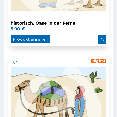
historisch, Oase in der Ferne
5,00
€
Produkt ansehen
digital