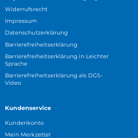
Widerrufsrecht
Impressum
Datenschutzerklärung
Barrierefreiheitserklärung
Barrierefreiheitserklärung in Leichter
Sprache
Barrierefreiheitserklärung als DGS-
Video
Kundenservice
Kundenkonto
Mein Merkzettel