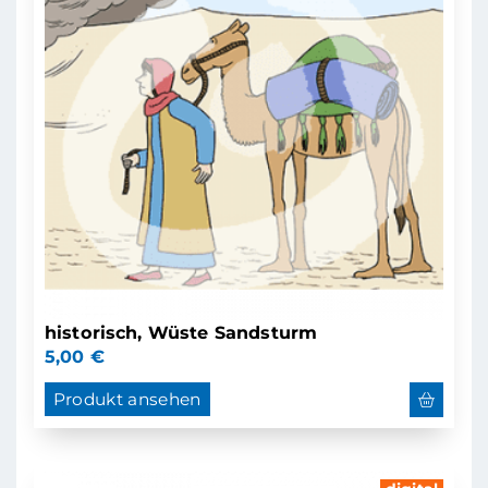
historisch, Wüste Sandsturm
5,00
€
Produkt ansehen