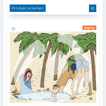
Produkt ansehen
digital