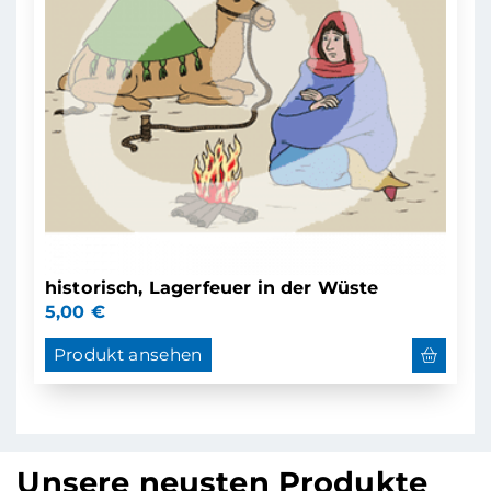
historisch, Lagerfeuer in der Wüste
5,00
€
Produkt ansehen
Unsere neusten Produkte