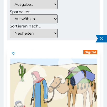
Sparpaket
Sortieren nach...
digital