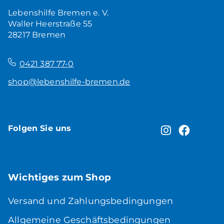
Lebenshilfe Bremen e. V.
Waller Heerstraße 55
28217 Bremen
–
0421 387 77-0
shop@lebenshilfe-bremen.de
Folgen Sie uns
Wichtiges zum Shop
Versand und Zahlungsbedingungen
Allgemeine Geschäftsbedingungen