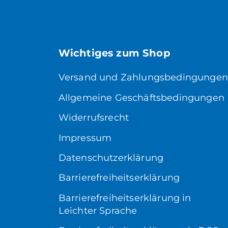
Wichtiges zum Shop
Versand und Zahlungsbedingungen
Allgemeine Geschäftsbedingungen
Widerrufsrecht
Impressum
Datenschutzerklärung
Barrierefreiheitserklärung
Barrierefreiheitserklärung in
Leichter Sprache