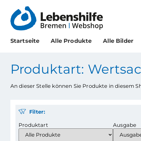
Startseite
Alle Produkte
Alle Bilder
Produktart: Wertsa
An dieser Stelle können Sie Produkte in diesem 
Filter:
Produktart
Ausgabe