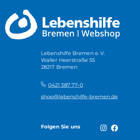
Lebenshilfe Bremen e. V.
Waller Heerstraße 55
28217 Bremen
–
0421 387 77-0
shop@lebenshilfe-bremen.de
Folgen Sie uns