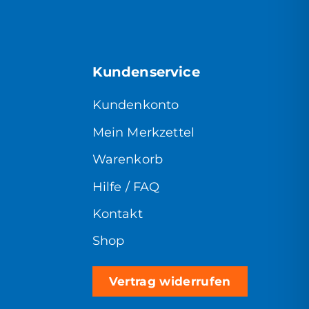
Kundenservice
Kundenkonto
Mein Merkzettel
Warenkorb
Hilfe / FAQ
Kontakt
Shop
Vertrag widerrufen