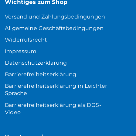
Wichtiges zum Shop
Versand und Zahlungsbedingungen
Allgemeine Geschäftsbedingungen
Widerrufsrecht
Impressum
Datenschutzerklärung
Barrierefreiheitserklärung
Barrierefreiheitserklärung in Leichter
Sprache
Barrierefreiheitserklärung als DGS-
Video