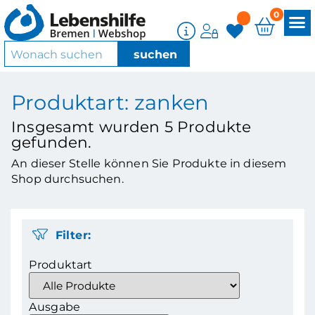
0
Produktart: zanken
Insgesamt wurden
5
Produkte
gefunden.
An dieser Stelle können Sie Produkte in diesem
Shop durchsuchen.
Filter:
Produktart
Ausgabe