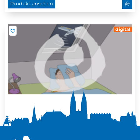
Produkt ansehen
digital