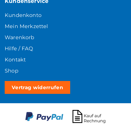
Kundenservice
Kundenkonto
Mein Merkzettel
Warenkorb
Hilfe / FAQ
Kontakt
Shop
Vertrag widerrufen