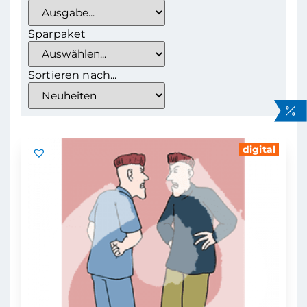
Sparpaket
Sortieren nach...
digital