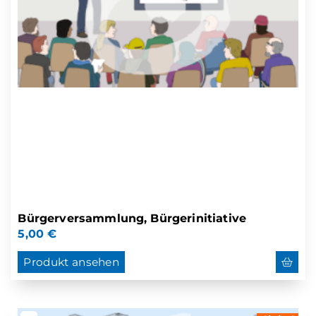
Bürgerversammlung, Bürgerinitiative
5,00
€
Produkt ansehen