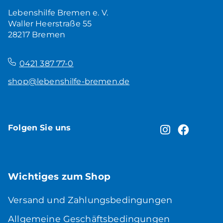
Lebenshilfe Bremen e. V.
Waller Heerstraße 55
28217 Bremen
–
0421 387 77-0
shop@lebenshilfe-bremen.de
Folgen Sie uns
Wichtiges zum Shop
Versand und Zahlungsbedingungen
Allgemeine Geschäftsbedingungen