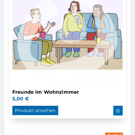
Freunde im Wohnzimmer
5,00
€
Produkt ansehen