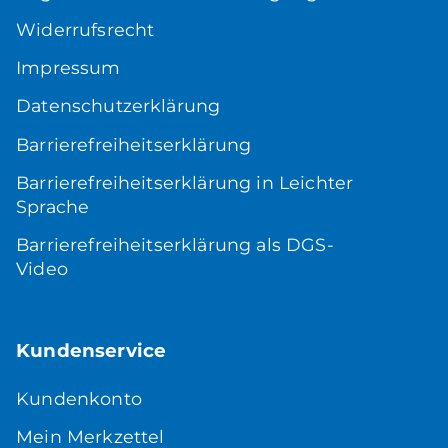
Widerrufsrecht
Impressum
Datenschutzerklärung
Barrierefreiheitserklärung
Barrierefreiheitserklärung in Leichter
Sprache
Barrierefreiheitserklärung als DGS-
Video
Kundenservice
Kundenkonto
Mein Merkzettel