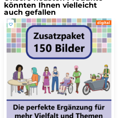
könnten Ihnen vielleicht
auch gefallen
digital