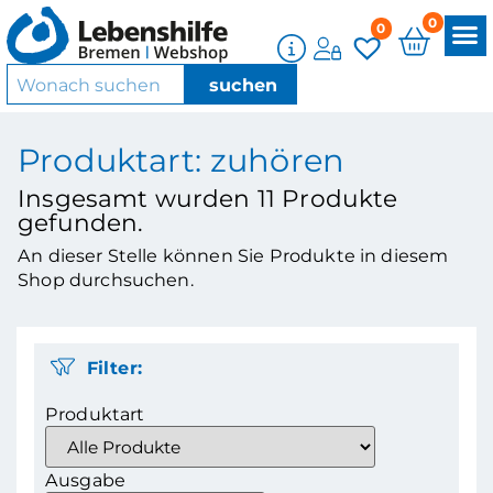
0
0
Produktart: zuhören
Insgesamt wurden
11
Produkte
gefunden.
An dieser Stelle können Sie Produkte in diesem
Shop durchsuchen.
Filter:
Produktart
Ausgabe