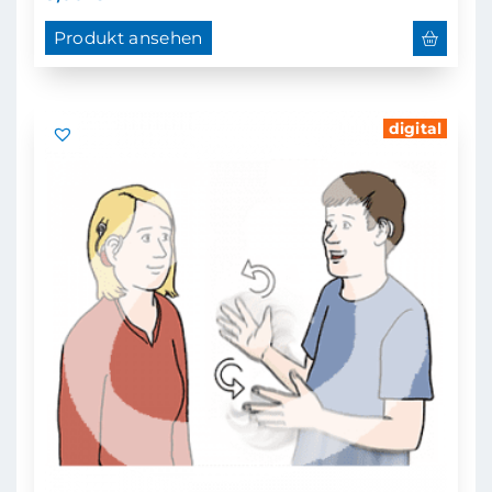
Produkt ansehen
digital