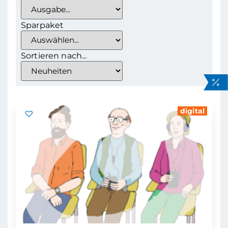
Sparpaket
Sortieren nach...
digital