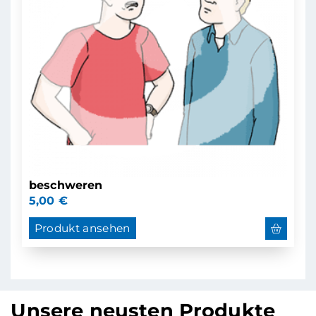
beschweren
5,00
€
Produkt ansehen
Unsere neusten Produkte