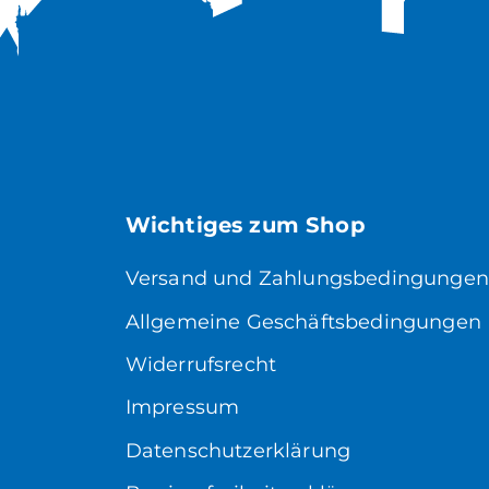
Wichtiges zum Shop
Versand und Zahlungsbedingungen
Allgemeine Geschäftsbedingungen
Widerrufsrecht
Impressum
Datenschutzerklärung