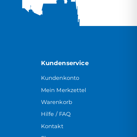
Kundenservice
Kundenkonto
Mein Merkzettel
Warenkorb
Hilfe / FAQ
Kontakt