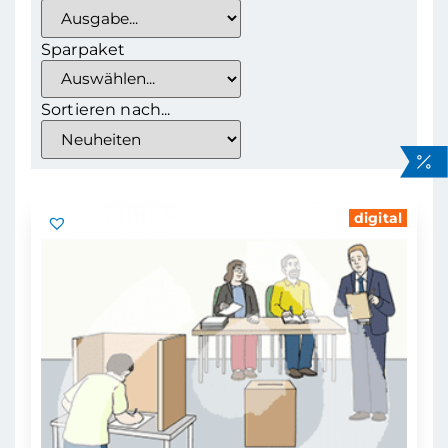
Sparpaket
Sortieren nach...
digital