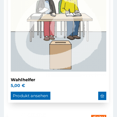
Wahlhelfer
5,00
€
Produkt ansehen