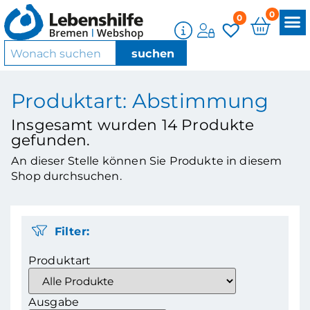
0
0
Produktart: Abstimmung
Insgesamt wurden
14
Produkte
gefunden.
An dieser Stelle können Sie Produkte in diesem
Shop durchsuchen.
Filter:
Produktart
Ausgabe