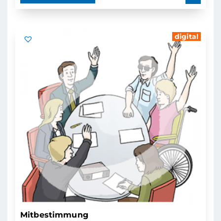
digital
Mitbestimmung