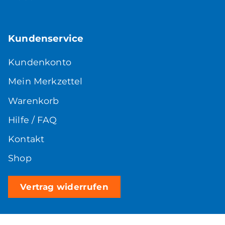
Kundenservice
Kundenkonto
Mein Merkzettel
Warenkorb
Hilfe / FAQ
Kontakt
Shop
Vertrag widerrufen