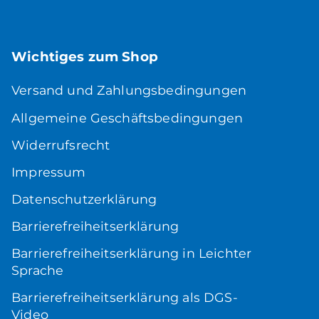
Wichtiges zum Shop
Versand und Zahlungsbedingungen
Allgemeine Geschäftsbedingungen
Widerrufsrecht
Impressum
Datenschutzerklärung
Barrierefreiheitserklärung
Barrierefreiheitserklärung in Leichter
Sprache
Barrierefreiheitserklärung als DGS-
Video