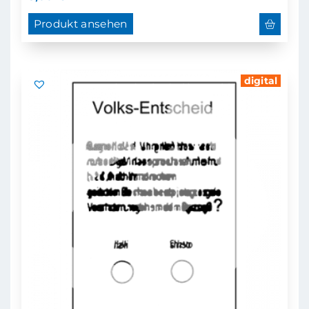
Produkt ansehen
digital