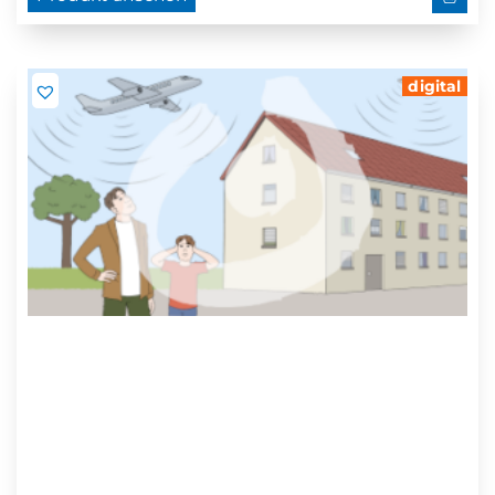
digital