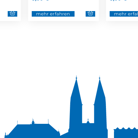
mehr erfahren
mehr erfa