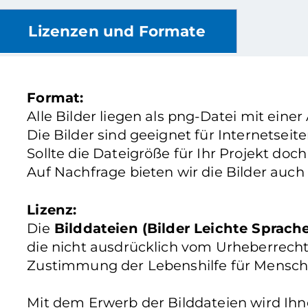
Lizenzen und Formate
Format:
Alle Bilder liegen als png-Datei mit einer
Die Bilder sind geeignet für Internetsei
Sollte die Dateigröße für Ihr Projekt doc
Auf Nachfrage bieten wir die Bilder auch
Lizenz:
Die
Bilddateien (Bilder Leichte Sprach
die nicht ausdrücklich vom Urheberrecht
Zustimmung der Lebenshilfe für Mensch
Mit dem Erwerb der Bilddateien wird Ih