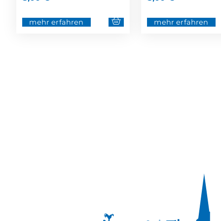
mehr erfahren
mehr erfahren