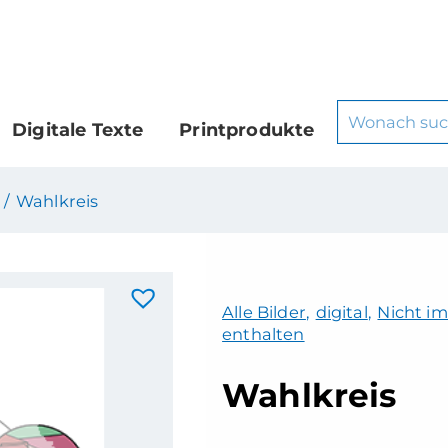
Digitale Texte
Printprodukte
 /
Wahlkreis
Alle Bilder
,
digital
,
Nicht im
enthalten
Wahlkreis