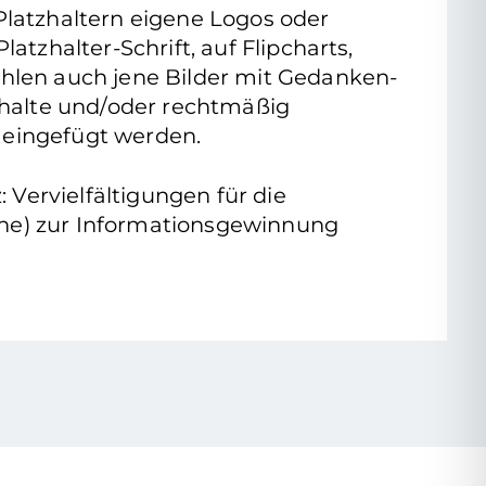
 Platzhaltern eigene Logos oder
latzhalter-Schrift, auf Flipcharts,
zählen auch jene Bilder mit Gedanken-
nhalte und/oder rechtmäßig
 eingefügt werden.
Vervielfältigungen für die
ache) zur Informationsgewinnung