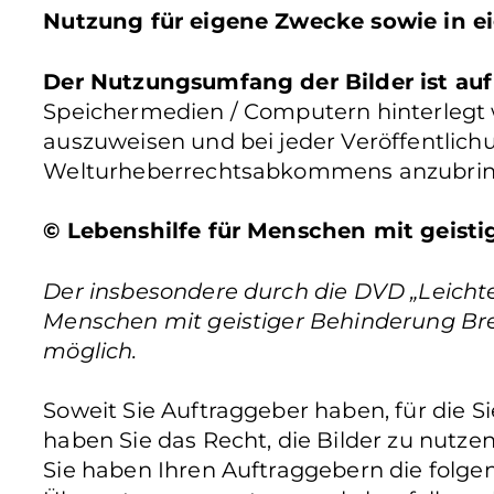
Nutzung für eigene Zwecke sowie in ei
Der Nutzungsumfang der Bilder ist auf
Speichermedien / Computern hinterlegt wer
auszuweisen und bei jeder Veröffentlic
Welturheberrechtsabkommens anzubrin
© Lebenshilfe für Menschen mit geistig
Der insbesondere durch die DVD „Leichte 
Menschen mit geistiger Behinderung Bremen 
möglich.
Soweit Sie Auftraggeber haben, für die 
haben Sie das Recht, die Bilder zu nutze
Sie haben Ihren Auftraggebern die folgen