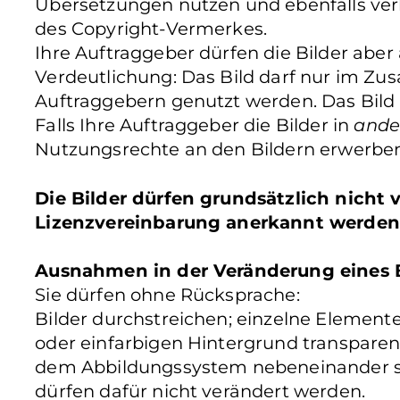
Übersetzungen nutzen und ebenfalls verb
des Copyright-Vermerkes.
Ihre Auftraggeber dürfen die Bilder aber
Verdeutlichung: Das Bild darf nur im Z
Auftraggebern genutzt werden. Das Bild
Falls Ihre Auftraggeber die Bilder in
ande
Nutzungsrechte an den Bildern erwerben
Die Bilder dürfen grundsätzlich nicht
Lizenzvereinbarung anerkannt werden
Ausnahmen in der Veränderung eines B
Sie dürfen ohne Rücksprache:
Bilder durchstreichen; einzelne Elemente 
oder einfarbigen Hintergrund transparen
dem Abbildungssystem nebeneinander ste
dürfen dafür nicht verändert werden.