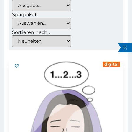
Sparpaket
Sortieren nach...
digital