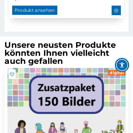
Produkt ansehen
Unsere neusten Produkte
könnten Ihnen vielleicht
auch gefallen
digital