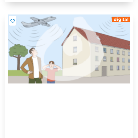
digital