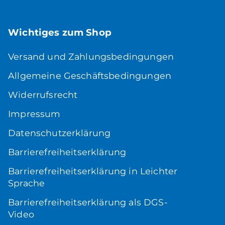
Wichtiges zum Shop
Versand und Zahlungsbedingungen
Allgemeine Geschäftsbedingungen
Widerrufsrecht
Impressum
Datenschutzerklärung
Barrierefreiheitserklärung
Barrierefreiheitserklärung in Leichter
Sprache
Barrierefreiheitserklärung als DGS-
Video