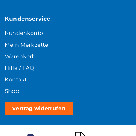
Kundenservice
Kundenkonto
Mein Merkzettel
Warenkorb
Hilfe / FAQ
Kontakt
Shop
Vertrag widerrufen