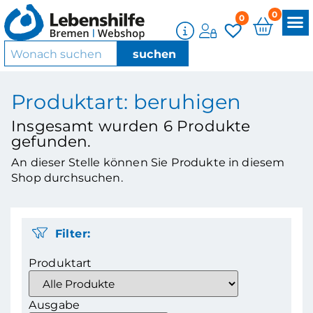
0
0
Produktart: beruhigen
Insgesamt wurden
6
Produkte
gefunden.
An dieser Stelle können Sie Produkte in diesem
Shop durchsuchen.
Filter:
Produktart
Ausgabe