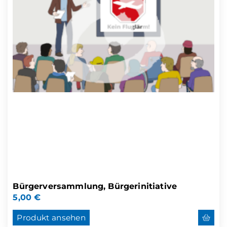
Bürgerversammlung, Bürgerinitiative
5,00
€
Produkt ansehen