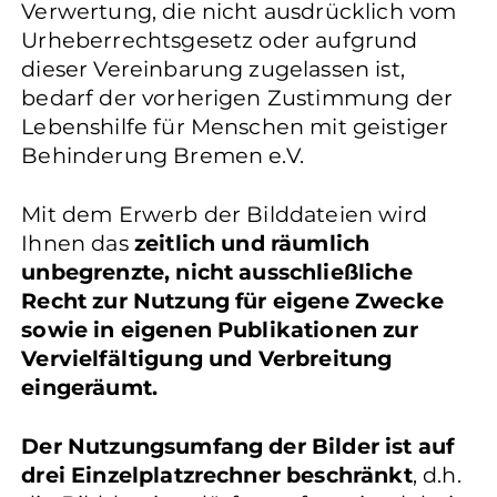
Verwertung, die nicht ausdrücklich vom
Urheberrechtsgesetz oder aufgrund
dieser Vereinbarung zugelassen ist,
bedarf der vorherigen Zustimmung der
Lebenshilfe für Menschen mit geistiger
Behinderung Bremen e.V.
Mit dem Erwerb der Bilddateien wird
Ihnen das
zeitlich und räumlich
unbegrenzte, nicht ausschließliche
Recht zur Nutzung für eigene Zwecke
sowie in eigenen Publikationen zur
Vervielfältigung und Verbreitung
eingeräumt.
Der Nutzungsumfang der Bilder ist auf
drei Einzelplatzrechner beschränkt
, d.h.