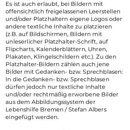
Es ist auch erlaubt, bei Bildern mit
offensichtlich freigelassenen Leerstellen
und/oder Platzhaltern eigene Logos oder
andere textliche Inhalte zu platzieren
(z.B. auf Bildschirmen, Bildern mit
unleserlicher Platzhalter-Schrift, auf
Flipcharts, Kalenderblättern, Uhren,
Plakaten, Klingelschildern etc.). Zu den
Platzhalter-Bildern zählen auch jene
Bilder mit Gedanken- bzw. Sprechblasen:
In die Gedanken- bzw. Sprechblasen
dürfen jedoch nur textliche Inhalte
und/oder rechtmäßig erworbene Bilder
aus dem Abbildungssystem der
Lebenshilfe Bremen / Stefan Albers
eingefügt werden.