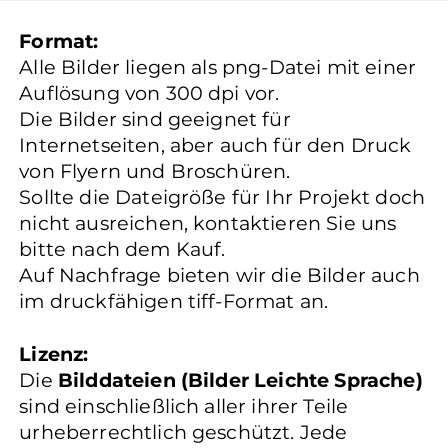
Format:
Alle Bilder liegen als png-Datei mit einer
Auflösung von 300 dpi vor.
Die Bilder sind geeignet für
Internetseiten, aber auch für den Druck
von Flyern und Broschüren.
Sollte die Dateigröße für Ihr Projekt doch
nicht ausreichen, kontaktieren Sie uns
bitte nach dem Kauf.
Auf Nachfrage bieten wir die Bilder auch
im druckfähigen tiff-Format an.
Lizenz:
Die
Bilddateien (Bilder Leichte Sprache)
sind einschließlich aller ihrer Teile
urheberrechtlich geschützt. Jede