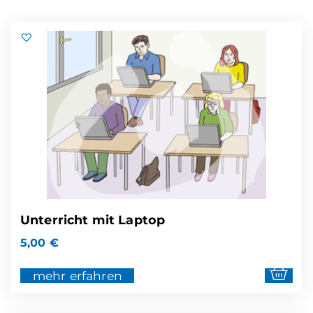
Unterricht mit Laptop
5,00
€
mehr erfahren