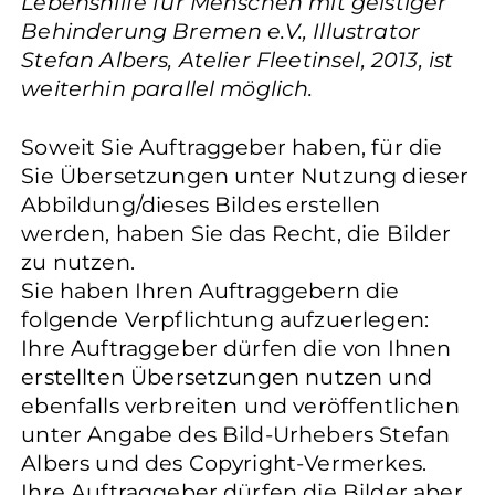
Lebenshilfe für Menschen mit geistiger
Behinderung Bremen e.V., Illustrator
Stefan Albers, Atelier Fleetinsel, 2013, ist
weiterhin parallel möglich.
Soweit Sie Auftraggeber haben, für die
Sie Übersetzungen unter Nutzung dieser
Abbildung/dieses Bildes erstellen
werden, haben Sie das Recht, die Bilder
zu nutzen.
Sie haben Ihren Auftraggebern die
folgende Verpflichtung aufzuerlegen:
Ihre Auftraggeber dürfen die von Ihnen
erstellten Übersetzungen nutzen und
ebenfalls verbreiten und veröffentlichen
unter Angabe des Bild-Urhebers Stefan
Albers und des Copyright-Vermerkes.
Ihre Auftraggeber dürfen die Bilder aber