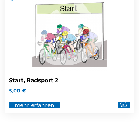
Start, Radsport 2
5,00
€
mehr erfahren