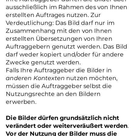
ausschließlich im Rahmen des von Ihnen
erstellten Auftrages nutzen. Zur
Verdeutlichung: Das Bild darf nur im
Zusammenhang mit den von Ihnen
erstellten Übersetzungen von Ihren
Auftraggebern genutzt werden. Das Bild
darf weder kopiert und/oder für andere
Zwecke genutzt werden.
Falls Ihre Auftraggeber die Bilder in
anderen Kontexten
nutzen möchten,
müssen die Auftraggeber selbst die
Nutzungsrechte an den Bildern
erwerben.
Die Bilder dürfen grundsätzlich nicht
verändert oder weiterveräußert werden
.
Vor der Nutzung der Bilder muss die