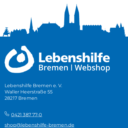
Lebenshilfe Bremen e. V.
Waller Heerstraße 55
28217 Bremen
–
0421 387 77-0
shop@lebenshilfe-bremen.de