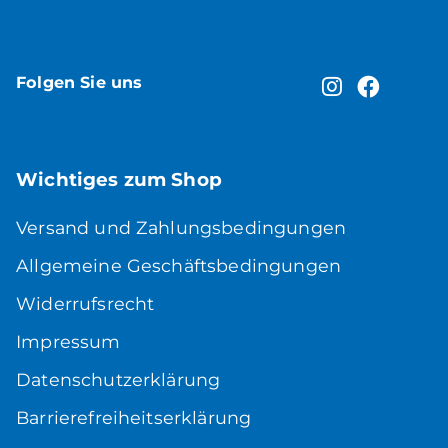
Folgen Sie uns
Wichtiges zum Shop
Versand und Zahlungsbedingungen
Allgemeine Geschäftsbedingungen
Widerrufsrecht
Impressum
Datenschutzerklärung
Barrierefreiheitserklärung