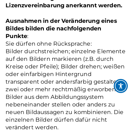
Lizenzvereinbarung anerkannt werden.
Ausnahmen in der Veränderung eines
Bildes bilden die nachfolgenden
Punkte
:
Sie dürfen ohne Rücksprache:
Bilder durchstreichen; einzelne Elemente
auf den Bildern markieren (z.B. durch
Kreise oder Pfeile); Bilder drehen; weißen
oder einfarbigen Hintergrund
transparent oder andersfarbig gestalten;
zwei oder mehr rechtmäßig erworbene
Bilder aus dem Abbildungssystem
nebeneinander stellen oder anders zu
neuen Bildaussagen zu kombinieren. Die
einzelnen Bilder dürfen dafür nicht
verändert werden.