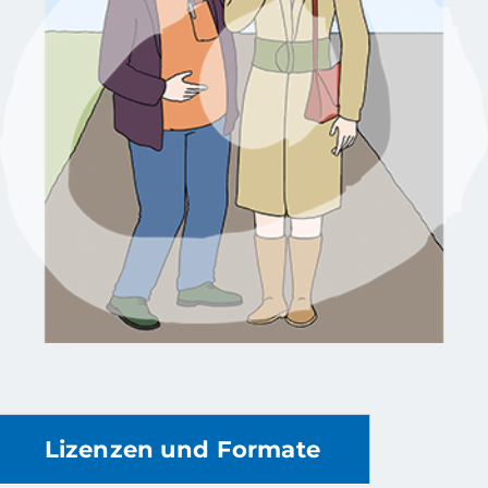
Lizenzen und Formate