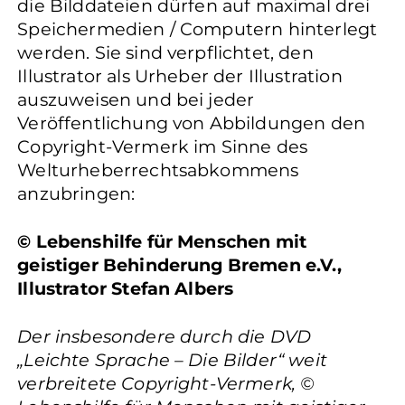
die Bilddateien dürfen auf maximal drei
Speichermedien / Computern hinterlegt
werden. Sie sind verpflichtet, den
Illustrator als Urheber der Illustration
auszuweisen und bei jeder
Veröffentlichung von Abbildungen den
Copyright-Vermerk im Sinne des
Welturheberrechtsabkommens
anzubringen:
© Lebenshilfe für Menschen mit
geistiger Behinderung Bremen e.V.,
Illustrator Stefan Albers
Der insbesondere durch die DVD
„Leichte Sprache – Die Bilder“ weit
verbreitete Copyright-Vermerk, ©