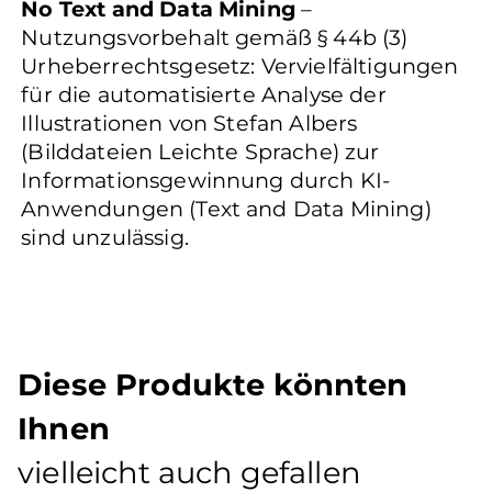
No Text and Data Mining
–
Nutzungsvorbehalt gemäß § 44b (3)
Urheberrechtsgesetz: Vervielfältigungen
für die automatisierte Analyse der
Illustrationen von Stefan Albers
(Bilddateien Leichte Sprache) zur
Informationsgewinnung durch KI-
Anwendungen (Text and Data Mining)
sind unzulässig.
Diese Produkte könnten
Ihnen
vielleicht auch gefallen