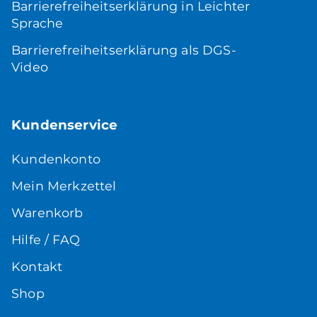
Barrierefreiheitserklärung in Leichter
Sprache
Barrierefreiheitserklärung als DGS-
Video
Kundenservice
Kundenkonto
Mein Merkzettel
Warenkorb
Hilfe / FAQ
Kontakt
Shop