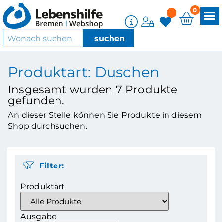
0
Produktart: Duschen
Insgesamt wurden
7
Produkte
gefunden.
An dieser Stelle können Sie Produkte in diesem
Shop durchsuchen.
Filter:
Produktart
Ausgabe