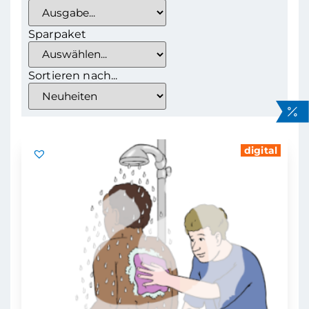
Sparpaket
Sortieren nach...
digital