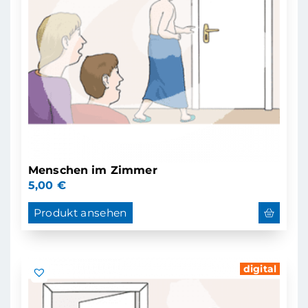
Menschen im Zimmer
5,00
€
Produkt ansehen
digital