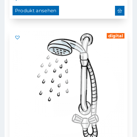
Produkt ansehen
digital