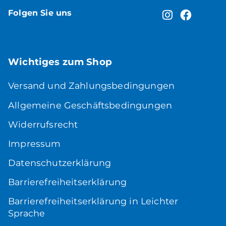
Folgen Sie uns
Wichtiges zum Shop
Versand und Zahlungsbedingungen
Allgemeine Geschäftsbedingungen
Widerrufsrecht
Impressum
Datenschutzerklärung
Barrierefreiheitserklärung
Barrierefreiheitserklärung in Leichter
Sprache