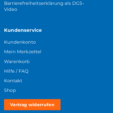
Barrierefreiheitserklärung als DGS-
Video
Kundenservice
Kundenkonto
Mein Merkzettel
Warenkorb
Hilfe / FAQ
Kontakt
Shop
Vertrag widerrufen