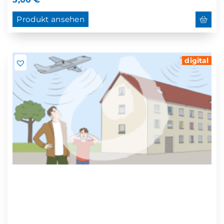
Produkt ansehen
digital