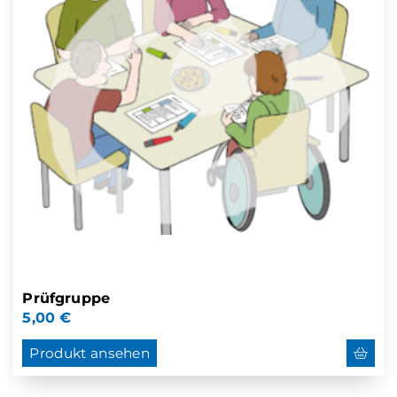
Prüfgruppe
5,00
€
Produkt ansehen