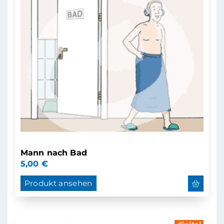
Mann nach Bad
5,00
€
Produkt ansehen