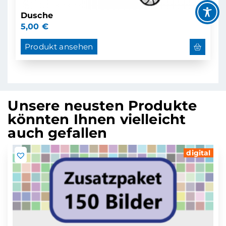
Dusche
5,00
€
Produkt ansehen
Unsere neusten Produkte
könnten Ihnen vielleicht
auch gefallen
digital