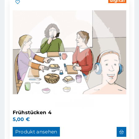
digital
Frühstücken 4
5,00
€
Produkt ansehen