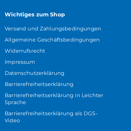
Wichtiges zum Shop
Versand und Zahlungsbedingungen
Allgemeine Geschäftsbedingungen
Widerrufsrecht
Impressum
Datenschutzerklärung
Barrierefreiheitserklärung
Barrierefreiheitserklärung in Leichter
Sprache
Barrierefreiheitserklärung als DGS-
Video