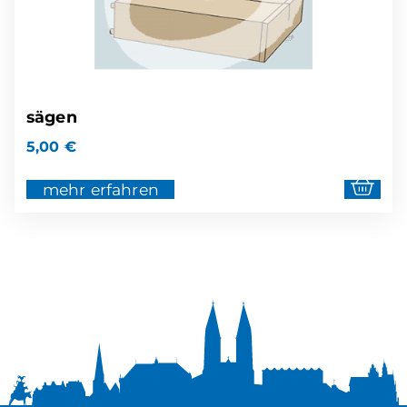
sägen
5,00
€
mehr erfahren