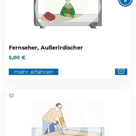
Fernseher, Außerirdischer
5,00
€
mehr erfahren