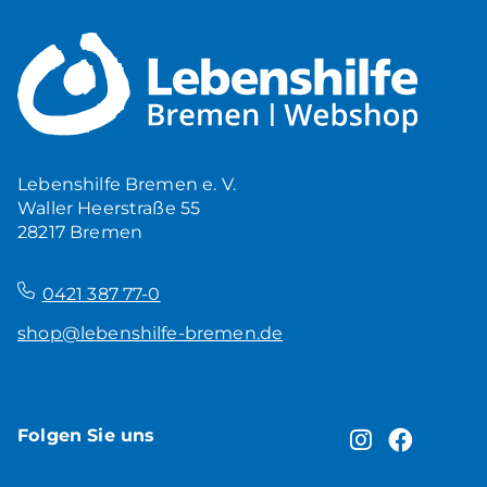
Lebenshilfe Bremen e. V.
Waller Heerstraße 55
28217 Bremen
–
0421 387 77-0
shop@lebenshilfe-bremen.de
Folgen Sie uns