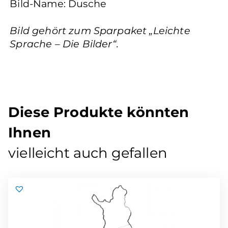
Bild-Name: Dusche
Bild gehört zum Sparpaket „Leichte
Sprache – Die Bilder“.
Diese Produkte könnten
Ihnen
vielleicht auch gefallen