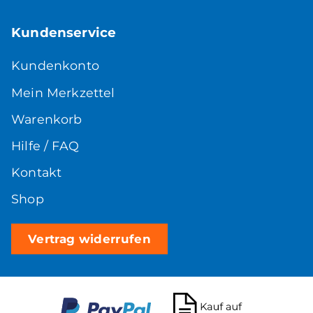
Kundenservice
Kundenkonto
Mein Merkzettel
Warenkorb
Hilfe / FAQ
Kontakt
Shop
Vertrag widerrufen