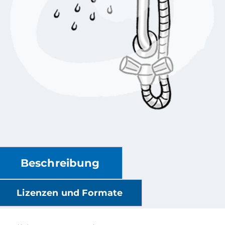
Beschreibung
Lizenzen und Formate