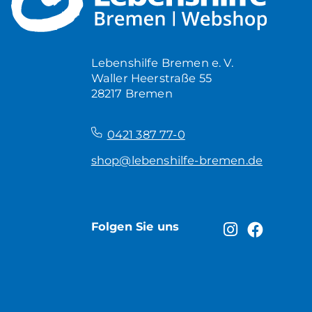
Lebenshilfe Bremen e. V.
Waller Heerstraße 55
28217 Bremen
–
0421 387 77-0
shop@lebenshilfe-bremen.de
Folgen Sie uns