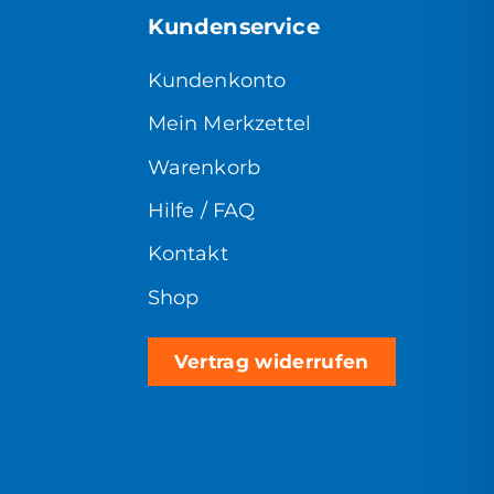
Kundenservice
Kundenkonto
Mein Merkzettel
Warenkorb
Hilfe / FAQ
Kontakt
Shop
Vertrag widerrufen