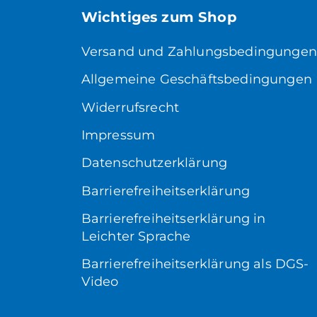
Wichtiges zum Shop
Versand und Zahlungsbedingungen
Allgemeine Geschäftsbedingungen
Widerrufsrecht
Impressum
Datenschutzerklärung
Barrierefreiheitserklärung
Barrierefreiheitserklärung in
Leichter Sprache
Barrierefreiheitserklärung als DGS-
Video