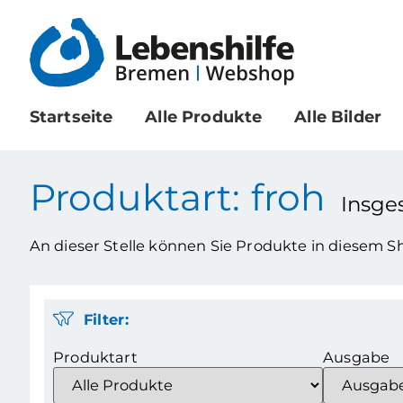
Startseite
Alle Produkte
Alle Bilder
Produktart: froh
Insg
An dieser Stelle können Sie Produkte in diesem 
Filter:
Produktart
Ausgabe