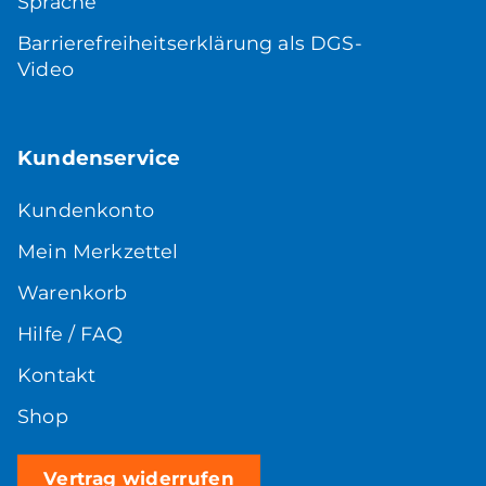
Sprache
Barrierefreiheitserklärung als DGS-
Video
Kundenservice
Kundenkonto
Mein Merkzettel
Warenkorb
Hilfe / FAQ
Kontakt
Shop
Vertrag widerrufen