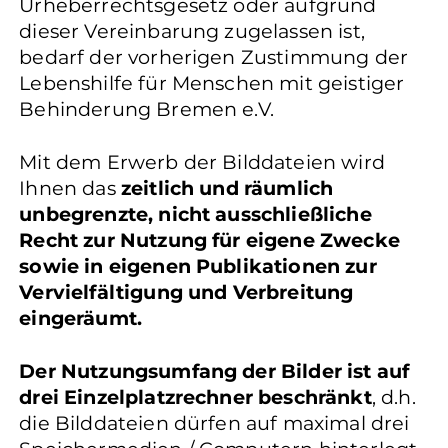
Urheberrechtsgesetz oder aufgrund
dieser Vereinbarung zugelassen ist,
bedarf der vorherigen Zustimmung der
Lebenshilfe für Menschen mit geistiger
Behinderung Bremen e.V.
Mit dem Erwerb der Bilddateien wird
Ihnen das
zeitlich und räumlich
unbegrenzte, nicht ausschließliche
Recht zur Nutzung für eigene Zwecke
sowie in eigenen Publikationen zur
Vervielfältigung und Verbreitung
eingeräumt.
Der Nutzungsumfang der Bilder ist auf
drei Einzelplatzrechner beschränkt
, d.h.
die Bilddateien dürfen auf maximal drei