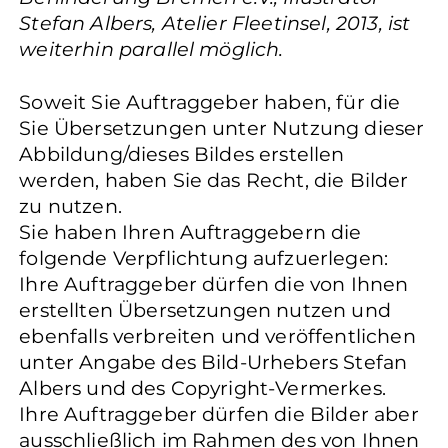
Stefan Albers, Atelier Fleetinsel, 2013, ist
weiterhin parallel möglich.
Soweit Sie Auftraggeber haben, für die
Sie Übersetzungen unter Nutzung dieser
Abbildung/dieses Bildes erstellen
werden, haben Sie das Recht, die Bilder
zu nutzen.
Sie haben Ihren Auftraggebern die
folgende Verpflichtung aufzuerlegen:
Ihre Auftraggeber dürfen die von Ihnen
erstellten Übersetzungen nutzen und
ebenfalls verbreiten und veröffentlichen
unter Angabe des Bild-Urhebers Stefan
Albers und des Copyright-Vermerkes.
Ihre Auftraggeber dürfen die Bilder aber
ausschließlich im Rahmen des von Ihnen