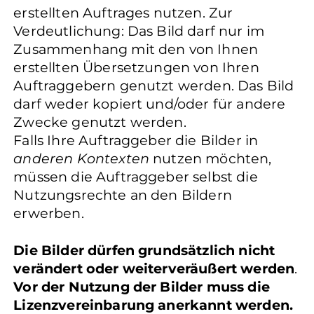
erstellten Auftrages nutzen. Zur
Verdeutlichung: Das Bild darf nur im
Zusammenhang mit den von Ihnen
erstellten Übersetzungen von Ihren
Auftraggebern genutzt werden. Das Bild
darf weder kopiert und/oder für andere
Zwecke genutzt werden.
Falls Ihre Auftraggeber die Bilder in
anderen Kontexten
nutzen möchten,
müssen die Auftraggeber selbst die
Nutzungsrechte an den Bildern
erwerben.
Die Bilder dürfen grundsätzlich nicht
verändert oder weiterveräußert werden
.
Vor der Nutzung der Bilder muss die
Lizenzvereinbarung anerkannt werden.