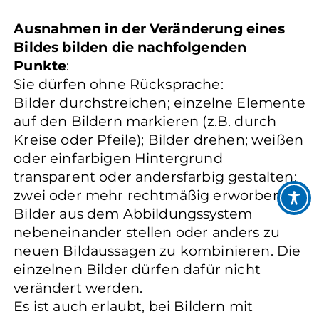
Ausnahmen in der Veränderung eines
Bildes bilden die nachfolgenden
Punkte
:
Sie dürfen ohne Rücksprache:
Bilder durchstreichen; einzelne Elemente
auf den Bildern markieren (z.B. durch
Kreise oder Pfeile); Bilder drehen; weißen
oder einfarbigen Hintergrund
transparent oder andersfarbig gestalten;
zwei oder mehr rechtmäßig erworbene
Bilder aus dem Abbildungssystem
nebeneinander stellen oder anders zu
neuen Bildaussagen zu kombinieren. Die
einzelnen Bilder dürfen dafür nicht
verändert werden.
Es ist auch erlaubt, bei Bildern mit