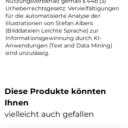
Nutzungsvorbehalt gemäß § 44b (3)
Urheberrechtsgesetz: Vervielfältigungen
für die automatisierte Analyse der
Illustrationen von Stefan Albers
(Bilddateien Leichte Sprache) zur
Informationsgewinnung durch KI-
Anwendungen (Text and Data Mining)
sind unzulässig.
Diese Produkte könnten
Ihnen
vielleicht auch gefallen