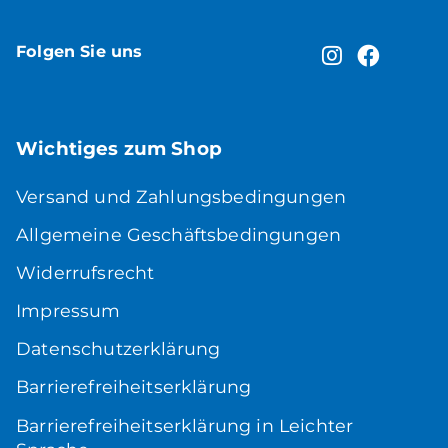
Folgen Sie uns
Wichtiges zum Shop
Versand und Zahlungsbedingungen
Allgemeine Geschäftsbedingungen
Widerrufsrecht
Impressum
Datenschutzerklärung
Barrierefreiheitserklärung
Barrierefreiheitserklärung in Leichter