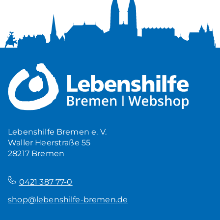
Lebenshilfe Bremen e. V.
Waller Heerstraße 55
28217 Bremen
–
0421 387 77-0
shop@lebenshilfe-bremen.de