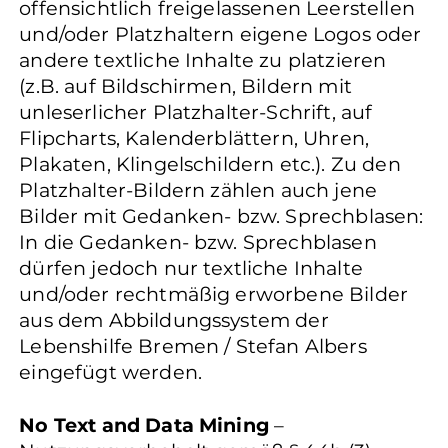
offensichtlich freigelassenen Leerstellen
und/oder Platzhaltern eigene Logos oder
andere textliche Inhalte zu platzieren
(z.B. auf Bildschirmen, Bildern mit
unleserlicher Platzhalter-Schrift, auf
Flipcharts, Kalenderblättern, Uhren,
Plakaten, Klingelschildern etc.). Zu den
Platzhalter-Bildern zählen auch jene
Bilder mit Gedanken- bzw. Sprechblasen:
In die Gedanken- bzw. Sprechblasen
dürfen jedoch nur textliche Inhalte
und/oder rechtmäßig erworbene Bilder
aus dem Abbildungssystem der
Lebenshilfe Bremen / Stefan Albers
eingefügt werden.
No Text and Data Mining
–