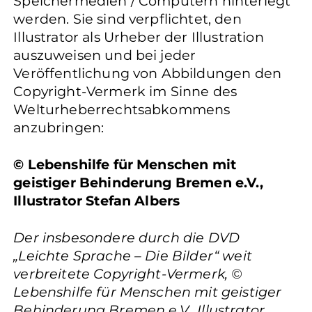
Speichermedien / Computern hinterlegt
werden. Sie sind verpflichtet, den
Illustrator als Urheber der Illustration
auszuweisen und bei jeder
Veröffentlichung von Abbildungen den
Copyright-Vermerk im Sinne des
Welturheberrechtsabkommens
anzubringen:
© Lebenshilfe für Menschen mit
geistiger Behinderung Bremen e.V.,
Illustrator Stefan Albers
Der insbesondere durch die DVD
„Leichte Sprache – Die Bilder“ weit
verbreitete Copyright-Vermerk, ©
Lebenshilfe für Menschen mit geistiger
Behinderung Bremen e.V., Illustrator