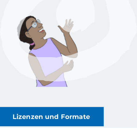
Lizenzen und Formate