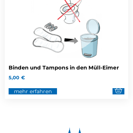
Binden und Tampons in den Müll-Eimer
5,00
€
mehr erfahren