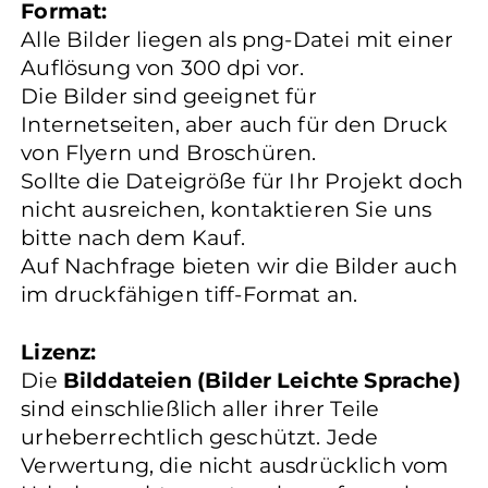
Format:
Alle Bilder liegen als png-Datei mit einer
Auflösung von 300 dpi vor.
Die Bilder sind geeignet für
Internetseiten, aber auch für den Druck
von Flyern und Broschüren.
Sollte die Dateigröße für Ihr Projekt doch
nicht ausreichen, kontaktieren Sie uns
bitte nach dem Kauf.
Auf Nachfrage bieten wir die Bilder auch
im druckfähigen tiff-Format an.
Lizenz:
Die
Bilddateien (Bilder Leichte Sprache)
sind einschließlich aller ihrer Teile
urheberrechtlich geschützt. Jede
Verwertung, die nicht ausdrücklich vom